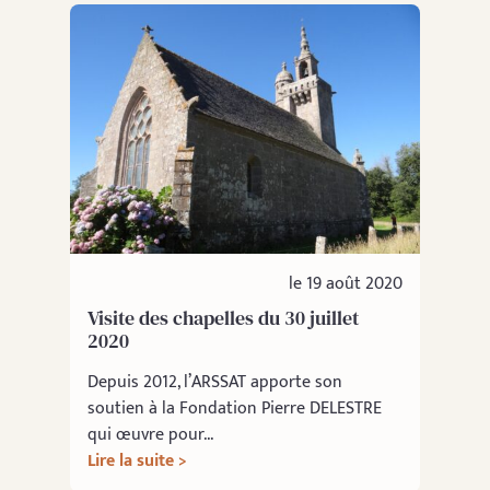
le 19 août 2020
Visite des chapelles du 30 juillet
2020
Depuis 2012, l’ARSSAT apporte son
soutien à la Fondation Pierre DELESTRE
qui œuvre pour...
Lire la suite >