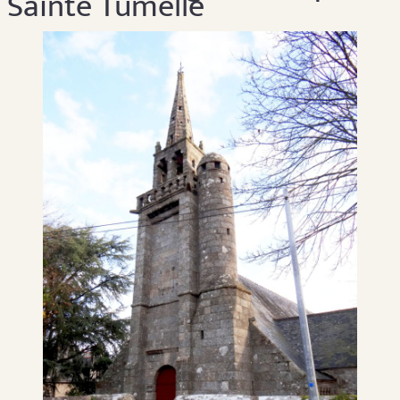
Sainte Tumelle