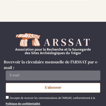
Recevoir la circulaire mensuelle de l'ARSSAT par e-
mail :
S'abonner
J’accepte de recevoir les communications de l’ARSSAT, conformément à la
Politique de confidentialité
.