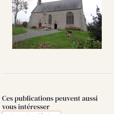
Ces publications peuvent aussi
vous intéresser