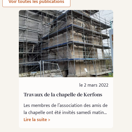
Voir toutes les publications
le 2 mars 2022
Travaux de la chapelle de Kerfons
Les membres de l’association des amis de
la chapelle ont été invités samedi matin...
Lire la suite >