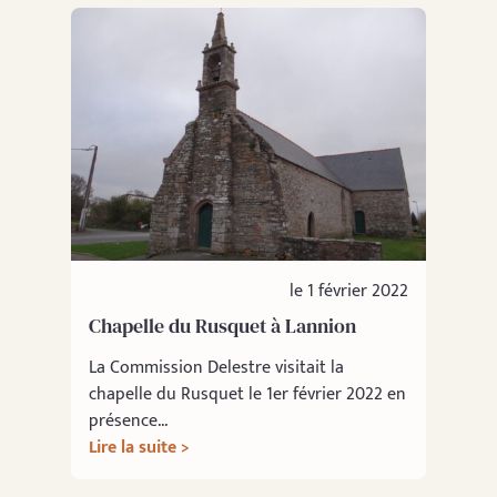
le 1 février 2022
Chapelle du Rusquet à Lannion
La Commission Delestre visitait la
chapelle du Rusquet le 1er février 2022 en
présence...
Lire la suite >