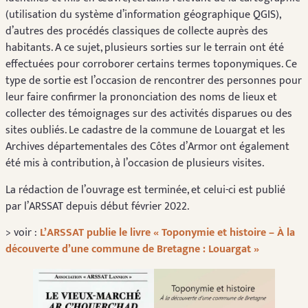
(utilisation du système d’information géographique QGIS),
d’autres des procédés classiques de collecte auprès des
habitants. A ce sujet, plusieurs sorties sur le terrain ont été
effectuées pour corroborer certains termes toponymiques. Ce
type de sortie est l’occasion de rencontrer des personnes pour
leur faire confirmer la prononciation des noms de lieux et
collecter des témoignages sur des activités disparues ou des
sites oubliés. Le cadastre de la commune de Louargat et les
Archives départementales des Côtes d’Armor ont également
été mis à contribution, à l’occasion de plusieurs visites.
La rédaction de l’ouvrage est terminée, et celui-ci est publié
par l’ARSSAT depuis début février 2022.
> voir :
L’ARSSAT publie le livre « Toponymie et histoire – À la
découverte d’une commune de Bretagne : Louargat »