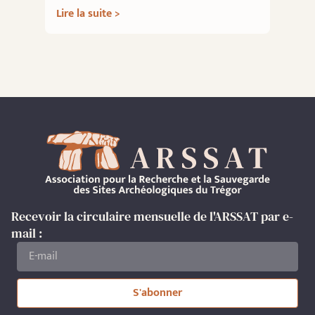
Lire la suite >
Recevoir la circulaire mensuelle de l'ARSSAT par e-
mail :
S'abonner