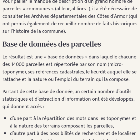
Pour pallier le manque de description d’un grand nombre de
parcelles « communes » (al leur, al liors…), il a été nécessaire de
consulter les Archives départementales des Côtes d’Armor (qui
ont permis également de recueillir nombre de faits historiques
sur l’histoire de la commune).
Base de données des parcelles
Le résultat est une « base de données » dans laquelle chacune
des 14000 parcelles est répertoriée par son nom (micro-
toponyme), ses références cadastrales, le lieu-dit auquel elle se
rattache et la nature ou l’emploi du terrain qui la compose.
Partant de cette base de donnée, un certain nombre d’outils
statistiques et d’extraction d’information ont été développés,
qui donnent accès :
d’une part à la répartition des mots dans les toponymes et
à la nature des terrains composant les parcelles,
d’autre part à des possibilités de rechercher et de localiser