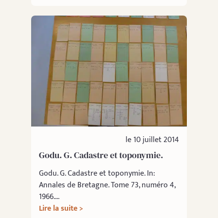
le 10 juillet 2014
Godu. G. Cadastre et toponymie.
Godu. G. Cadastre et toponymie. In:
Annales de Bretagne. Tome 73, numéro 4,
1966....
Lire la suite >