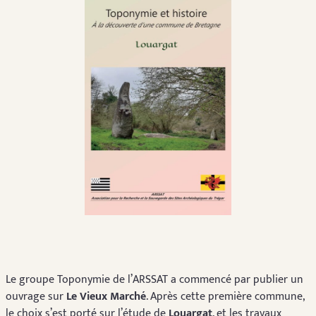
Le groupe Toponymie de l’ARSSAT a commencé par publier un
ouvrage sur
Le Vieux Marché
. Après cette première commune,
le choix s’est porté sur l’étude de
Louargat
, et les travaux