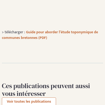
> télécharger :
Guide pour aborder l’étude toponymique de
communes bretonnes (PDF)
Ces publications peuvent aussi
vous intéresser
Voir toutes les publications