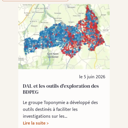
le 5 juin 2026
DAL et les outils d'exploration des
BDPEG
Le groupe Toponymie a développé des
outils destinés à faciliter les
investigations sur les...
Lire la suite >