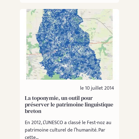
le 10 juillet 2014
La toponymie, un outil pour
préserver le patrimoine linguistique
breton
En 2012, L’UNESCO a classé le Fest-noz au
patrimoine culturel de l’humanité. Par
cette...