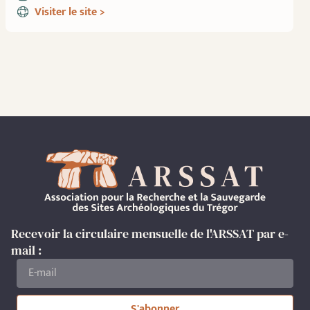
Visiter le site >
Recevoir la circulaire mensuelle de l'ARSSAT par e-
mail :
S'abonner