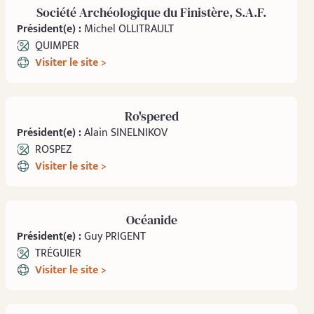
Société Archéologique du Finistère, S.A.F.
Président(e) :
Michel OLLITRAULT
QUIMPER
Visiter le site >
Ro'spered
Président(e) :
Alain SINELNIKOV
ROSPEZ
Visiter le site >
Océanide
Président(e) :
Guy PRIGENT
TRÉGUIER
Visiter le site >