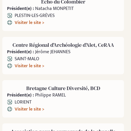
Écho du Colombier
Président(e) :
Natacha MONPETIT
PLESTIN-LES-GRÈVES
Visiter le site >
Centre Régional d'Archéologie d'Alet, CeRAA
Président(e) :
Jérôme JEHANNES
SAINT-MALO
Visiter le site >
Bretagne Culture Diversité, BCD
Président(e) :
Philippe RAMEL
LORIENT
Visiter le site >