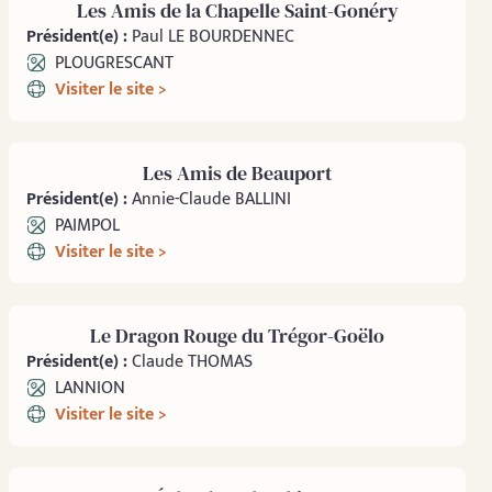
Les Amis de la Chapelle Saint-Gonéry
Président(e) :
Paul LE BOURDENNEC
PLOUGRESCANT
Visiter le site >
Les Amis de Beauport
Président(e) :
Annie-Claude BALLINI
PAIMPOL
Visiter le site >
Le Dragon Rouge du Trégor-Goëlo
Président(e) :
Claude THOMAS
LANNION
Visiter le site >