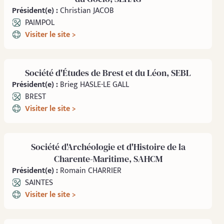
Président(e) :
Christian JACOB
PAIMPOL
Visiter le site >
Société d'Études de Brest et du Léon, SEBL
Président(e) :
Brieg HASLE-LE GALL
BREST
Visiter le site >
Société d'Archéologie et d'Histoire de la
Charente-Maritime, SAHCM
Président(e) :
Romain CHARRIER
SAINTES
Visiter le site >