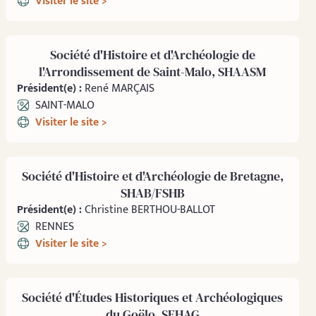
Visiter le site >
Société d'Histoire et d'Archéologie de
l'Arrondissement de Saint-Malo, SHAASM
Président(e) :
René MARÇAIS
SAINT-MALO
Visiter le site >
Société d'Histoire et d'Archéologie de Bretagne,
SHAB/FSHB
Président(e) :
Christine BERTHOU-BALLOT
RENNES
Visiter le site >
Société d'Études Historiques et Archéologiques
du Goëlo, SEHAG