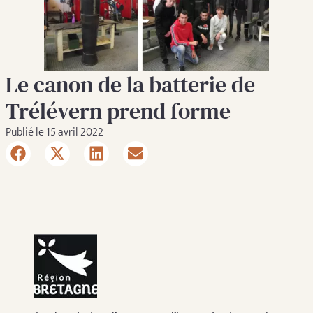
Le canon de la batterie de
Trélévern prend forme
Publié le 15 avril 2022