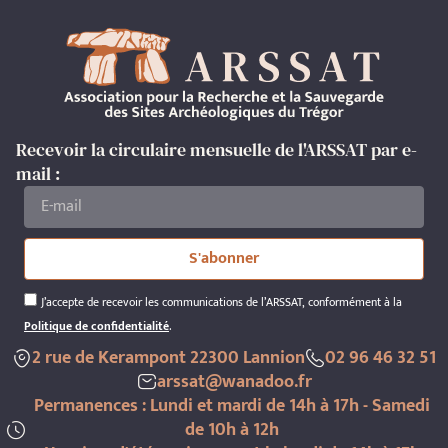
Recevoir la circulaire mensuelle de l'ARSSAT par e-
mail :
S'abonner
J’accepte de recevoir les communications de l’ARSSAT, conformément à la
Politique de confidentialité
.
2 rue de Kerampont 22300 Lannion
02 96 46 32 51
arssat@wanadoo.fr
Permanences : Lundi et mardi de 14h à 17h - Samedi
de 10h à 12h