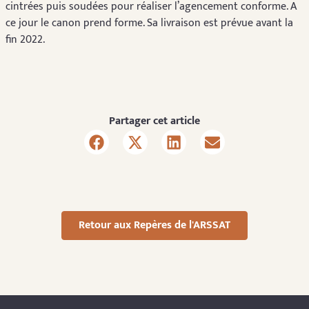
cintrées puis soudées pour réaliser l’agencement conforme. A
ce jour le canon prend forme. Sa livraison est prévue avant la
fin 2022.
Partager cet article
Retour aux Repères de l'ARSSAT