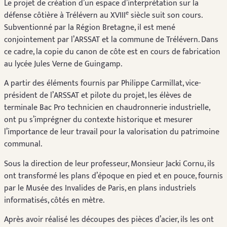
Le projet de création d’un espace d’interprétation sur la
e
défense côtière à Trélévern au XVIII
siècle suit son cours.
Subventionné par la Région Bretagne, il est mené
conjointement par l’ARSSAT et la commune de Trélévern. Dans
ce cadre, la copie du canon de côte est en cours de fabrication
au lycée Jules Verne de Guingamp.
A partir des éléments fournis par Philippe Carmillat, vice-
président de l’ARSSAT et pilote du projet, les élèves de
terminale Bac Pro technicien en chaudronnerie industrielle,
ont pu s’imprégner du contexte historique et mesurer
l’importance de leur travail pour la valorisation du patrimoine
communal.
Sous la direction de leur professeur, Monsieur Jacki Cornu, ils
ont transformé les plans d’époque en pied et en pouce, fournis
par le Musée des Invalides de Paris, en plans industriels
informatisés, côtés en mètre.
Après avoir réalisé les découpes des pièces d’acier, ils les ont