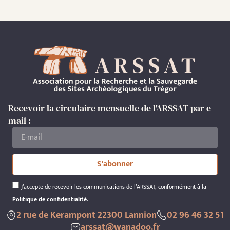
Recevoir la circulaire mensuelle de l'ARSSAT par e-
mail :
S'abonner
J’accepte de recevoir les communications de l’ARSSAT, conformément à la
Politique de confidentialité
.
2 rue de Kerampont 22300 Lannion
02 96 46 32 51
arssat@wanadoo.fr