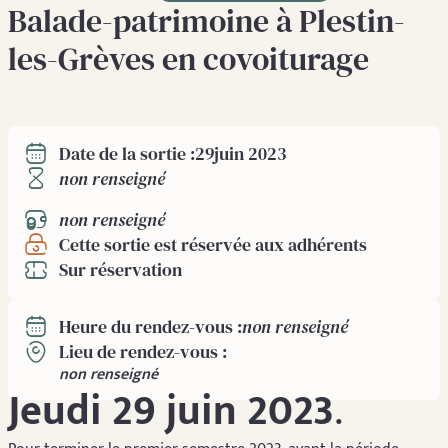
Balade-patrimoine à Plestin-
les-Grèves en covoiturage
29
juin 2023
Date de la sortie :
non renseigné
non renseigné
Cette sortie est réservée aux adhérents
Sur réservation
non renseigné
Heure du rendez-vous :
Lieu de rendez-vous :
non renseigné
Jeudi 29 juin 2023
.