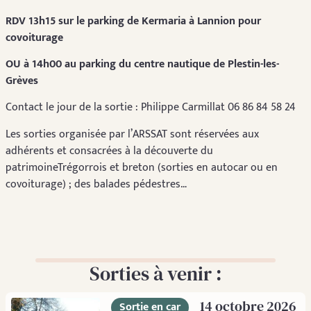
RDV 13h15 sur le parking de Kermaria à Lannion pour
covoiturage
OU à 14h00 au parking du centre nautique de Plestin-les-
Grèves
Contact le jour de la sortie : Philippe Carmillat 06 86 84 58 24
Les sorties organisée par l’ARSSAT sont réservées aux
adhérents et consacrées à la découverte du
patrimoineTrégorrois et breton (sorties en autocar ou en
covoiturage) ; des balades pédestres…
Sorties à venir :
14 octobre 2026
Sortie en car