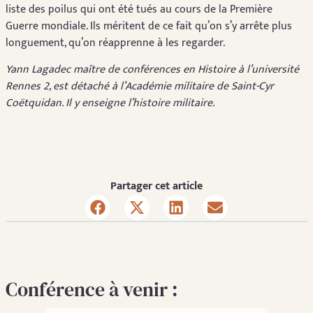
liste des poilus qui ont été tués au cours de la Première
Guerre mondiale. Ils méritent de ce fait qu’on s’y arrête plus
longuement, qu’on réapprenne à les regarder.
Yann Lagadec maître de conférences en Histoire à l’université
Rennes 2, est détaché à l’Académie militaire de Saint-Cyr
Coëtquidan. Il y enseigne l’histoire militaire.
Partager cet article
Conférence à venir :