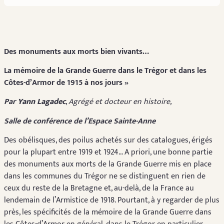
Des monuments aux morts bien vivants…
La mémoire de la Grande Guerre dans le Trégor
et dans les
Côtes-d’Armor de 1915 à nos jours »
Par
Yann Lagadec
,
Agrégé et docteur en histoire,
Salle de conférence de l’Espace Sainte-Anne
Des obélisques, des poilus achetés sur des catalogues, érigés
pour la plupart entre 1919 et 1924… A priori, une bonne partie
des monuments aux morts de la Grande Guerre mis en place
dans les communes du Trégor ne se distinguent en rien de
ceux du reste de la Bretagne et, au-delà, de la France au
lendemain de l’Armistice de 1918. Pourtant, à y regarder de plus
près, les spécificités de la mémoire de la Grande Guerre dans