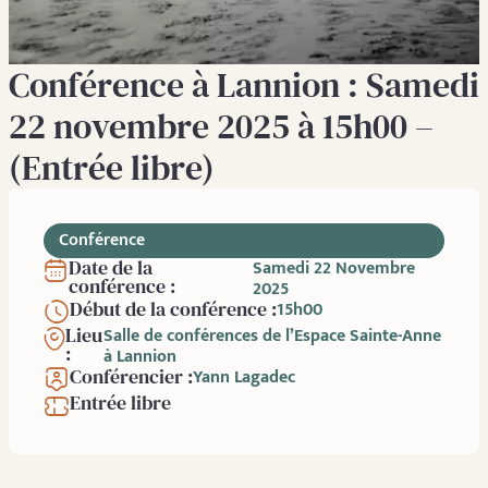
Conférence à Lannion : Samedi
22 novembre 2025 à 15h00 –
(Entrée libre)
Conférence
Date de la
Samedi 22 Novembre
conférence :
2025
Début de la conférence :
15h00
Lieu
Salle de conférences de l’Espace Sainte-Anne
:
à Lannion
Conférencier :
Yann Lagadec
Entrée libre