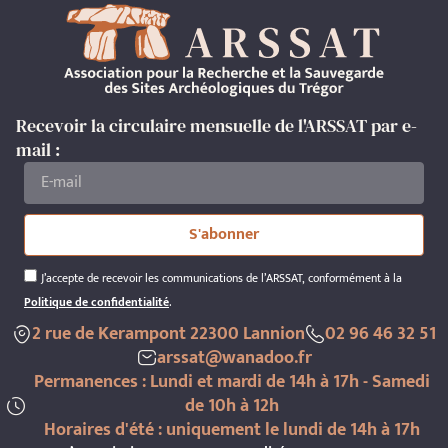
Recevoir la circulaire mensuelle de l'ARSSAT par e-
mail :
S'abonner
J’accepte de recevoir les communications de l’ARSSAT, conformément à la
Politique de confidentialité
.
2 rue de Kerampont 22300 Lannion
02 96 46 32 51
arssat@wanadoo.fr
Permanences : Lundi et mardi de 14h à 17h - Samedi
de 10h à 12h
Horaires d'été : uniquement le lundi de 14h à 17h