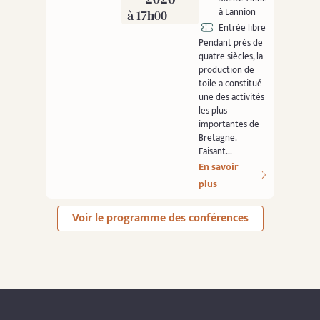
à Lannion
à 17h00
Entrée libre
Pendant près de
quatre siècles, la
production de
toile a constitué
une des activités
les plus
importantes de
Bretagne.
Faisant...
En savoir
plus
Voir le programme des conférences