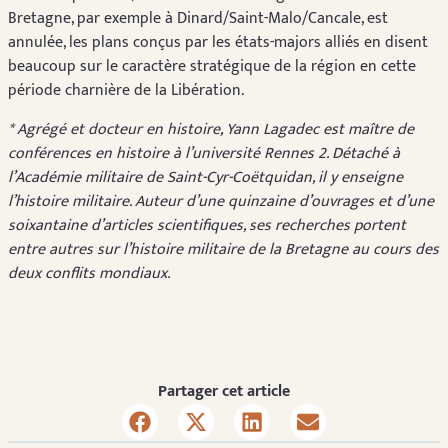
Bretagne, par exemple à Dinard/Saint-Malo/Cancale, est
annulée, les plans conçus par les états-majors alliés en disent
beaucoup sur le caractère stratégique de la région en cette
période charnière de la Libération.
* Agrégé et docteur en histoire, Yann Lagadec est maître de
conférences en histoire à l’université Rennes 2. Détaché à
l’Académie militaire de Saint-Cyr-Coëtquidan, il y enseigne
l’histoire militaire. Auteur d’une quinzaine d’ouvrages et d’une
soixantaine d’articles scientifiques, ses recherches portent
entre autres sur l’histoire militaire de la Bretagne au cours des
deux conflits mondiaux.
Partager cet article