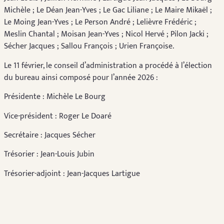
Michèle ; Le Déan Jean-Yves ; Le Gac Liliane ; Le Maire Mikaël ;
Le Moing Jean-Yves ; Le Person André ; Lelièvre Frédéric ;
Meslin Chantal ; Moisan Jean-Yves ; Nicol Hervé ; Pilon Jacki ;
Sécher Jacques ; Sallou François ; Urien Françoise.
Le 11 février, le conseil d’administration a procédé à l’élection
du bureau ainsi composé pour l’année 2026 :
Présidente : Michèle Le Bourg
Vice-président : Roger Le Doaré
Secrétaire : Jacques Sécher
Trésorier : Jean-Louis Jubin
Trésorier-adjoint : Jean-Jacques Lartigue