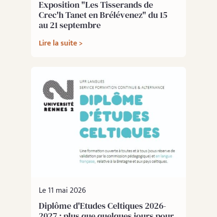
Exposition "Les Tisserands de
Crec'h Tanet en Brélévenez" du 15
au 21 septembre
Lire la suite >
Le 11 mai 2026
Diplôme d'Etudes Celtiques 2026-
2027 : plus que quelques jours pour