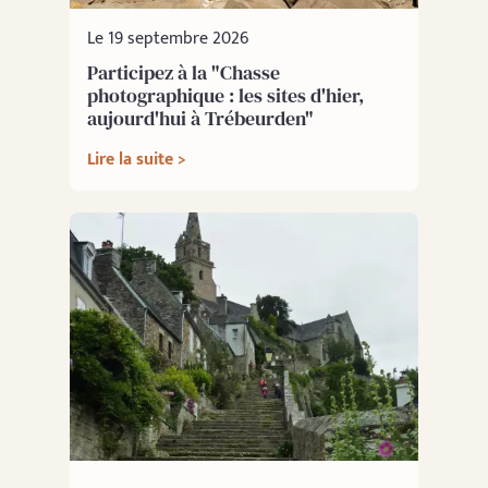
Le 19 septembre 2026
Participez à la "Chasse
photographique : les sites d'hier,
aujourd'hui à Trébeurden"
Lire la suite >