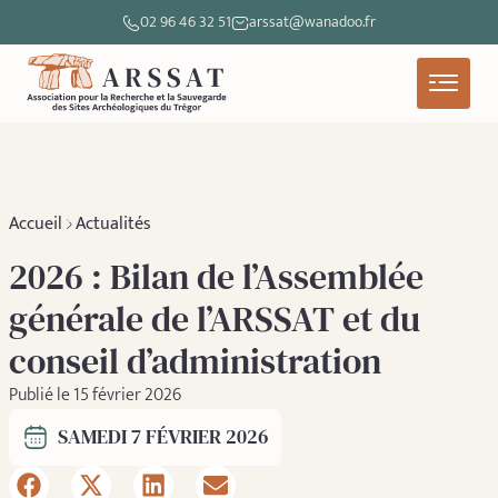
02 96 46 32 51
arssat@wanadoo.fr
Accueil
Actualités
2026 : Bilan de l’Assemblée
générale de l’ARSSAT et du
conseil d’administration
Publié le 15 février 2026
SAMEDI 7 FÉVRIER 2026