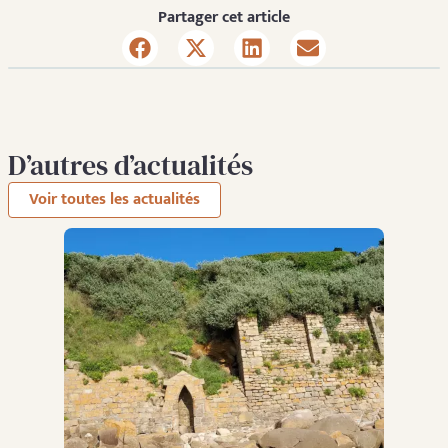
Partager cet article
D’autres d’actualités
Voir toutes les actualités