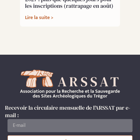
les inscriptions (rattrapage en août)
Lire la suite >
Recevoir la circulaire mensuelle de l'ARSSAT par e-
mail :