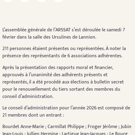
L’assemblée générale de l’ARSSAT s’est déroulée le samedi 7
février dans la salle des Ursulines de Lannion.
211 personnes étaient présentes ou représentées. À noter la
présence des représentants de 6 associations adhérentes.
Après la présentation des rapports moral et financier,
approuvés à l’unanimité des adhérents présents et
représentés, il a été procédé aux élections à bulletin secret
pour le renouvellement du tiers sortant des membres du
conseil d’administration.
Le conseil d’administration pour l’année 2026 est composé de
21 membres dont un entrant :
Bourdet Anne-Marie ; Carmillat Philippe ; Froger Jérôme ; Jubin
Jean-Louis ; Jullien Hermine ; Lartigue Jean-Jacques ; Le Bourg