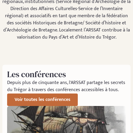
régionaux, institutionnels (Service Régional d’Archéologie de la
Direction des Affaires Culturelles-Service de l’Inventaire
régional) et associatifs en tant que membre de la fédération
des sociétés Historiques de Bretagne/ Société d’histoire et
d’Archéologie de Bretagne. Localement l’ARSSAT contribue à la
valorisation du Pays d’Art et d’Histoire du Trégor.
Les conférences
Depuis plus de cinquante ans, l'ARSSAT partage les secrets
du Trégor à travers des conférences accessibles à tous.
Voir toutes les conférences