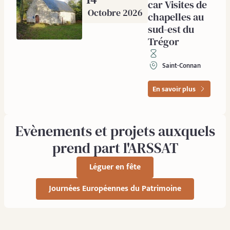
car Visites de
Octobre 2026
chapelles au
sud-est du
Trégor
Saint-Connan
En savoir plus
Evènements et projets auxquels
prend part l'ARSSAT
Léguer en fête
Journées Européennes du Patrimoine