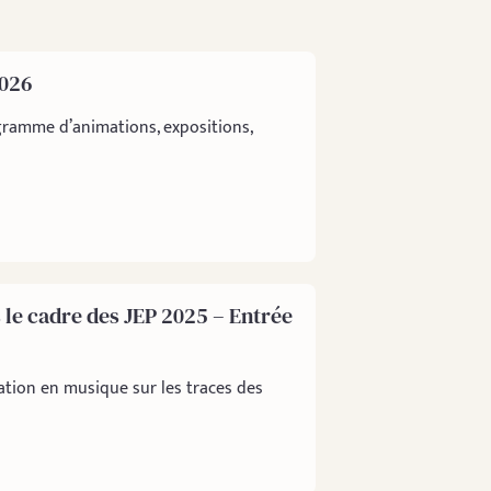
2026
gramme d’animations, expositions,
le cadre des JEP 2025 – Entrée
tion en musique sur les traces des