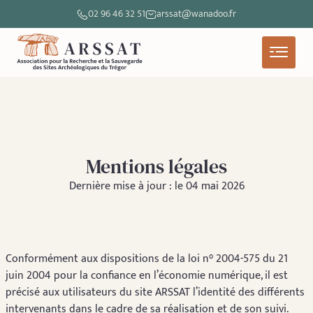
02 96 46 32 51
arssat@wanadoo.fr
Mentions légales
Dernière mise à jour : le 04 mai 2026
Conformément aux dispositions de la loi n° 2004-575 du 21
juin 2004 pour la confiance en l’économie numérique, il est
précisé aux utilisateurs du site ARSSAT l’identité des différents
intervenants dans le cadre de sa réalisation et de son suivi.