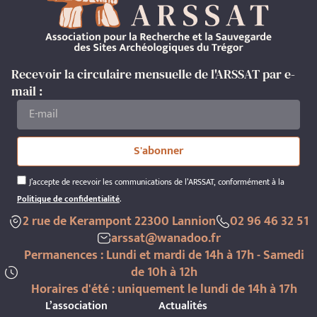
Recevoir la circulaire mensuelle de l'ARSSAT par e-
mail :
S'abonner
J’accepte de recevoir les communications de l’ARSSAT, conformément à la
Politique de confidentialité
.
2 rue de Kerampont 22300 Lannion
02 96 46 32 51
arssat@wanadoo.fr
Permanences : Lundi et mardi de 14h à 17h - Samedi
de 10h à 12h
Horaires d'été : uniquement le lundi de 14h à 17h
L’association
Actualités