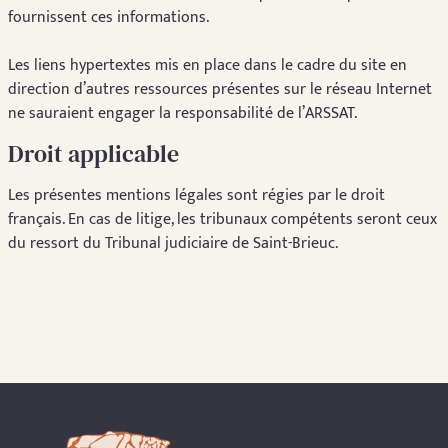
fournissent ces informations.
Les liens hypertextes mis en place dans le cadre du site en
direction d’autres ressources présentes sur le réseau Internet
ne sauraient engager la responsabilité de l’ARSSAT.
Droit applicable
Les présentes mentions légales sont régies par le droit
français. En cas de litige, les tribunaux compétents seront ceux
du ressort du Tribunal judiciaire de Saint-Brieuc.