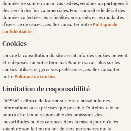
données ne sont en aucun cas cédées, vendues ou partagées à
des tiers à des fins commerciales. Pour connaître le détail des
données collectées, leurs finalités, vos droits et les modalités
d’exercice de ceux-ci, veuillez consulter notre
Politique de
confidentialité
.
Cookies
Lors de la consultation du site arssat.info, des cookies peuvent
être déposés sur votre terminal. Pour en savoir plus sur les
cookies utilisés et gérer vos préférences, veuillez consulter
notre
Politique de cookies
.
Limitation de responsabilité
L’ARSSAT s’efforce de fournir sur le site arssat.info des
informations aussi précises que possible. Toutefois, elle ne
pourra être tenue responsable des omissions, des
inexactitudes ou des carences dans la mise à jour, qu’elles
soient de son fait ou du fait de tiers partenaires qui lui