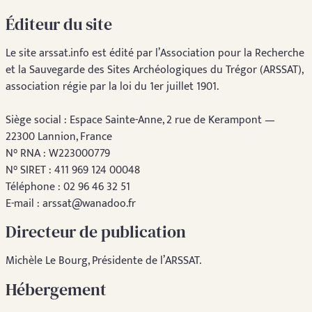
Éditeur du site
Le site arssat.info est édité par l’Association pour la Recherche
et la Sauvegarde des Sites Archéologiques du Trégor (ARSSAT),
association régie par la loi du 1er juillet 1901.
Siège social : Espace Sainte-Anne, 2 rue de Kerampont —
22300 Lannion, France
N° RNA : W223000779
N° SIRET : 411 969 124 00048
Téléphone : 02 96 46 32 51
E-mail : arssat@wanadoo.fr
Directeur de publication
Michèle Le Bourg, Présidente de l’ARSSAT.
Hébergement