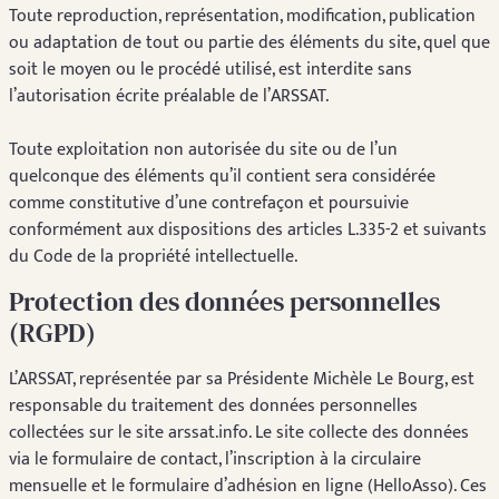
Toute reproduction, représentation, modification, publication
ou adaptation de tout ou partie des éléments du site, quel que
soit le moyen ou le procédé utilisé, est interdite sans
l’autorisation écrite préalable de l’ARSSAT.
Toute exploitation non autorisée du site ou de l’un
quelconque des éléments qu’il contient sera considérée
comme constitutive d’une contrefaçon et poursuivie
conformément aux dispositions des articles L.335-2 et suivants
du Code de la propriété intellectuelle.
Protection des données personnelles
(RGPD)
L’ARSSAT, représentée par sa Présidente Michèle Le Bourg, est
responsable du traitement des données personnelles
collectées sur le site arssat.info. Le site collecte des données
via le formulaire de contact, l’inscription à la circulaire
mensuelle et le formulaire d’adhésion en ligne (HelloAsso). Ces