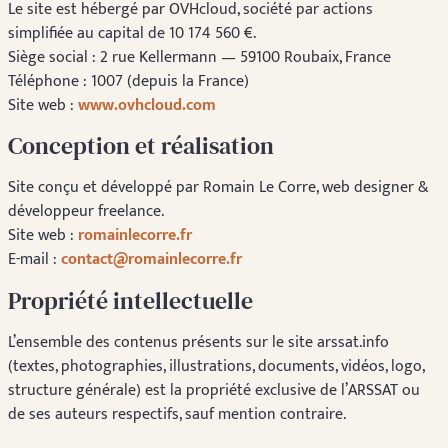
Le site est hébergé par OVHcloud, société par actions
simplifiée au capital de 10 174 560 €.
Siège social : 2 rue Kellermann — 59100 Roubaix, France
Téléphone : 1007 (depuis la France)
Site web :
www.ovhcloud.com
Conception et réalisation
Site conçu et développé par Romain Le Corre, web designer &
développeur freelance.
Site web :
romainlecorre.fr
E-mail :
contact@romainlecorre.fr
Propriété intellectuelle
L’ensemble des contenus présents sur le site arssat.info
(textes, photographies, illustrations, documents, vidéos, logo,
structure générale) est la propriété exclusive de l’ARSSAT ou
de ses auteurs respectifs, sauf mention contraire.