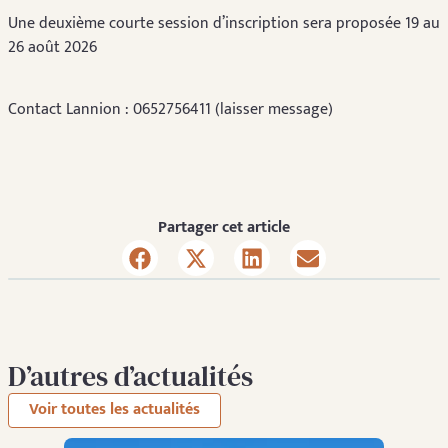
Une deuxième courte session d’inscription sera proposée 19 au
26 août 2026
Contact Lannion : 0652756411 (laisser message)
Partager cet article
D’autres d’actualités
Voir toutes les actualités