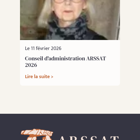
Le 11 février 2026
Conseil d'administration ARSSAT
2026
Lire la suite >