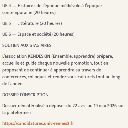
UE 4 — Histoire : de l’époque médiévale à l’époque
contemporaine (20 heures)
UE 5 — Littérature (20 heures)
UE 6 — Espace et société (20 heures)
SOUTIEN AUX STAGIAIRES
L’association KENDESKIÑ (Ensemble, apprendre) prépare,
accueille et guide chaque nouvelle promotion, tout en
proposant de continuer à apprendre au travers de
conférences, colloques et rendez-vous culturels tout au long
de l’année.
DOSSIER D’INSCRIPTION
Dossier dématérialisé à déposer du 22 avril au 19 mai 2026 sur
la plateforme :
https://candidatures.univ-rennes2.fr