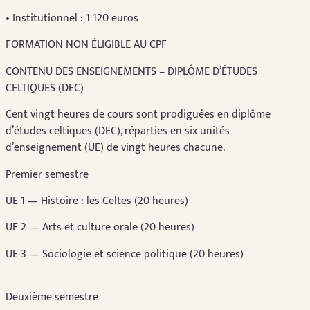
• Institutionnel : 1 120 euros
FORMATION NON ÉLIGIBLE AU CPF
CONTENU DES ENSEIGNEMENTS – DIPLÔME D’ÉTUDES
CELTIQUES (DEC)
Cent vingt heures de cours sont prodiguées en diplôme
d’études celtiques (DEC), réparties en six unités
d’enseignement (UE) de vingt heures chacune.
Premier semestre
UE 1 — Histoire : les Celtes (20 heures)
UE 2 — Arts et culture orale (20 heures)
UE 3 — Sociologie et science politique (20 heures)
Deuxième semestre