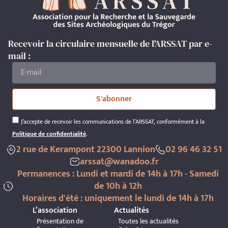
Recevoir la circulaire mensuelle de l'ARSSAT par e-
mail :
S'abonner
J’accepte de recevoir les communications de l’ARSSAT, conformément à la
Politique de confidentialité
.
2 rue de Kerampont 22300 Lannion
02 96 46 32 51
arssat@wanadoo.fr
Permanences : Lundi et mardi de 14h à 17h - Samedi
de 10h à 12h
Horaires d'été : uniquement le lundi de 14h à 17h
L’association
Actualités
Présentation de
Toutes les actualités