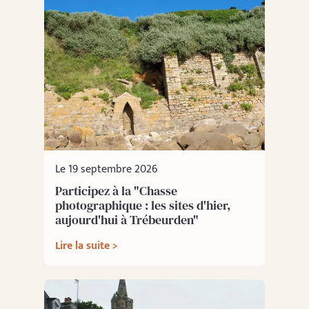
Le 19 septembre 2026
Participez à la "Chasse
photographique : les sites d'hier,
aujourd'hui à Trébeurden"
Lire la suite >