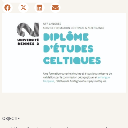
OBJECTIF