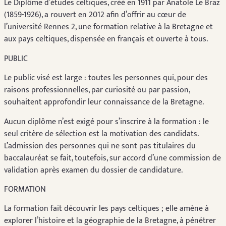
Le Diplôme d’études celtiques, créé en 1911 par Anatole Le Braz
(1859-1926), a rouvert en 2012 afin d’offrir au cœur de
l’université Rennes 2, une formation relative à la Bretagne et
aux pays celtiques, dispensée en français et ouverte à tous.
PUBLIC
Le public visé est large : toutes les personnes qui, pour des
raisons professionnelles, par curiosité ou par passion,
souhaitent approfondir leur connaissance de la Bretagne.
Aucun diplôme n’est exigé pour s’inscrire à la formation : le
seul critère de sélection est la motivation des candidats.
L’admission des personnes qui ne sont pas titulaires du
baccalauréat se fait, toutefois, sur accord d’une commission de
validation après examen du dossier de candidature.
FORMATION
La formation fait découvrir les pays celtiques ; elle amène à
explorer l’histoire et la géographie de la Bretagne, à pénétrer