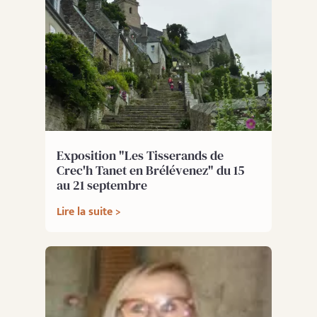
Exposition "Les Tisserands de
Crec'h Tanet en Brélévenez" du 15
au 21 septembre
Lire la suite >