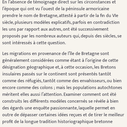
En l’absence de témoignage direct sur les circonstances et
l’époque qui ont vu l’ouest de la péninsule armoricaine
prendre le nom de Bretagne, attesté à partir de la fin du VIe
siècle, plusieurs modèles explicatifs, parfois en contradiction
les uns par rapport aux autres, ont été successivement
proposés par les nombreux auteurs qui, depuis des siècles, se
sont intéressés à cette question.
Les migrations en provenance de l’île de Bretagne sont
généralement considérées comme étant à l’origine de cette
désignation géographique et, à cette occasion, les Bretons
insulaires passés sur le continent sont présentés tantôt
comme des réfugiés, tantôt comme des envahisseurs, ou bien
encore comme des colons ; mais les populations autochtones
méritent elles aussi l’attention. Examiner comment ont été
construits les différents modèles concernés se révèle à bien
des égards une enquête passionnante, laquelle permet en
outre de dépasser certaines idées reçues et de tirer le meilleur
profit de la longue tradition historiographique bretonne