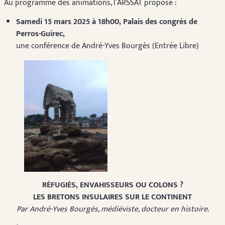
Au programme des animations, l’ARSSAT propose :
Samedi 15 mars 2025 à 18h00, Palais des congrès de
Perros-Guirec,
une conférence de André-Yves Bourgès (Entrée Libre)
RÉFUGIÉS, ENVAHISSEURS OU COLONS ?
LES BRETONS INSULAIRES SUR LE CONTINENT
Par André-Yves Bourgès, médiéviste, docteur en histoire
.