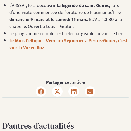
L’ARSSAT, fera découvrir
la légende de saint Guirec
,
lors
d’une visite commentée de l’oratoire de Ploumanac’h,
le
dimanche 9 mars et le samedi 15 mars
. RDV à 10h30 à la
chapelle. Ouvert à tous – Gratuit
Le programme complet est téléchargeable suivant le lien :
Le Mois Celtique | Vivre ou Séjourner à Perros-Guirec, c’est
voir la Vie en Roz !
Partager cet article
D’autres d’actualités