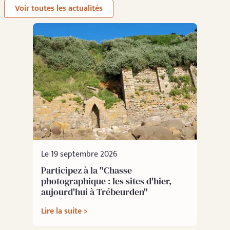
Voir toutes les actualités
Le 19 septembre 2026
Participez à la "Chasse
photographique : les sites d'hier,
aujourd'hui à Trébeurden"
Lire la suite >