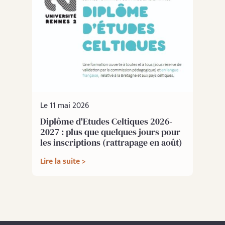
Le 11 mai 2026
Diplôme d'Etudes Celtiques 2026-
2027 : plus que quelques jours pour
les inscriptions (rattrapage en août)
Lire la suite >