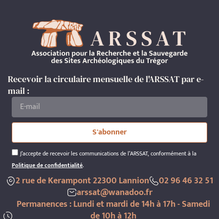
Recevoir la circulaire mensuelle de l'ARSSAT par e-
mail :
S'abonner
J’accepte de recevoir les communications de l’ARSSAT, conformément à la
Politique de confidentialité
.
2 rue de Kerampont 22300 Lannion
02 96 46 32 51
arssat@wanadoo.fr
Permanences : Lundi et mardi de 14h à 17h - Samedi
de 10h à 12h