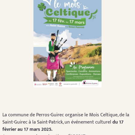
La commune de Perros-Guirec organise le Mois Celtique, de la
Saint-Guirec à la Saint-Patrick, un événement culturel
du 17
février au 17 mars 2025.