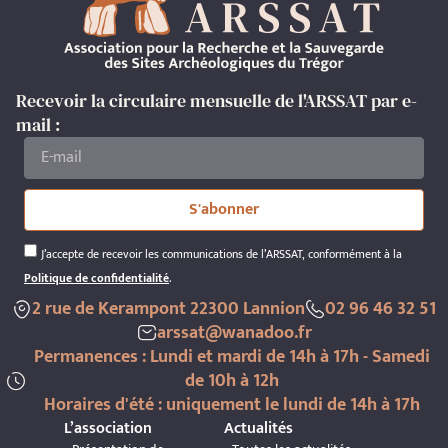
Recevoir la circulaire mensuelle de l'ARSSAT par e-
mail :
S'abonner
J’accepte de recevoir les communications de l’ARSSAT, conformément à la
Politique de confidentialité
.
2 rue de Kerampont 22300 Lannion
02 96 46 32 51
arssat@wanadoo.fr
Permanences : Lundi et mardi de 14h à 17h - Samedi
de 10h à 12h
Horaires d'été : uniquement le lundi de 14h à 17h
L’association
Actualités