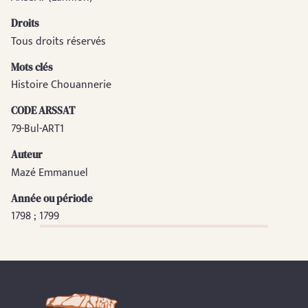
Droits
Tous droits réservés
Mots clés
Histoire Chouannerie
CODE ARSSAT
79-Bul-ART1
Auteur
Mazé Emmanuel
Année ou période
1798 ; 1799