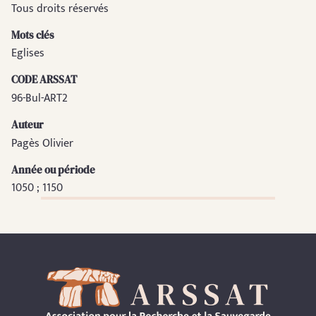
Tous droits réservés
Mots clés
Eglises
CODE ARSSAT
96-Bul-ART2
Auteur
Pagès Olivier
Année ou période
1050 ; 1150