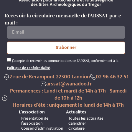
Recevoir la circulaire mensuelle de l'ARSSAT par e-
mail :
S'abonner
J’accepte de recevoir les communications de l’ARSSAT, conformément à la
Politique de confidentialité
.
2 rue de Kerampont 22300 Lannion
02 96 46 32 51
arssat@wanadoo.fr
Permanences : Lundi et mardi de 14h à 17h - Samedi
de 10h à 12h
Horaires d'été : uniquement le lundi de 14h à 17h
L’association
Actualités
Présentation de
Toutes les actualités
l’association
Calendrier
Conseil d’administration
Circulaire