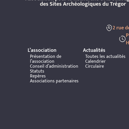
2 rue 
P
H
L’association
Actualités
Présentation de
Toutes les actualités
l’association
Calendrier
Conseil d’administration
Circulaire
Statuts
Repères
Associations partenaires