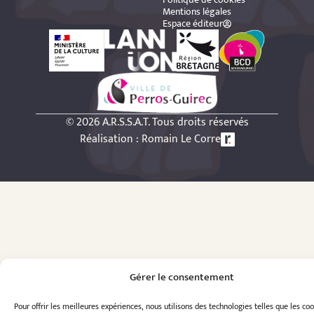
Mentions légales
Espace éditeur
© 2026 A.R.S.S.A.T. Tous droits réservés
Réalisation : Romain Le Corre
Gérer le consentement
Pour offrir les meilleures expériences, nous utilisons des technologies telles que les co