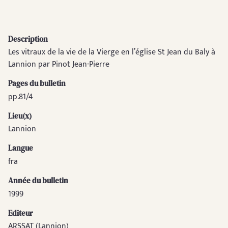
Description
Les vitraux de la vie de la Vierge en l’église St Jean du Baly à
Lannion par Pinot Jean-Pierre
Pages du bulletin
pp.81/4
Lieu(x)
Lannion
Langue
fra
Année du bulletin
1999
Editeur
ARSSAT (Lannion)