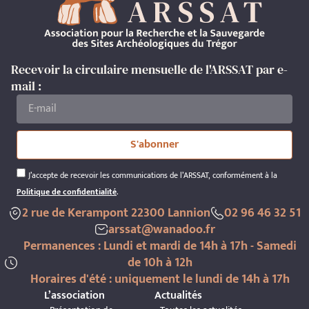
Recevoir la circulaire mensuelle de l'ARSSAT par e-
mail :
S'abonner
J’accepte de recevoir les communications de l’ARSSAT, conformément à la
Politique de confidentialité
.
2 rue de Kerampont 22300 Lannion
02 96 46 32 51
arssat@wanadoo.fr
Permanences : Lundi et mardi de 14h à 17h - Samedi
de 10h à 12h
Horaires d'été : uniquement le lundi de 14h à 17h
L’association
Actualités