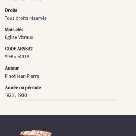
Droits
Tous droits réservés
Mots clés
Eglise Vitraux
CODE ARSSAT
99-Bul-ART8
Auteur
Pinot Jean-Pierre
Année ou période
1923 ; 1930