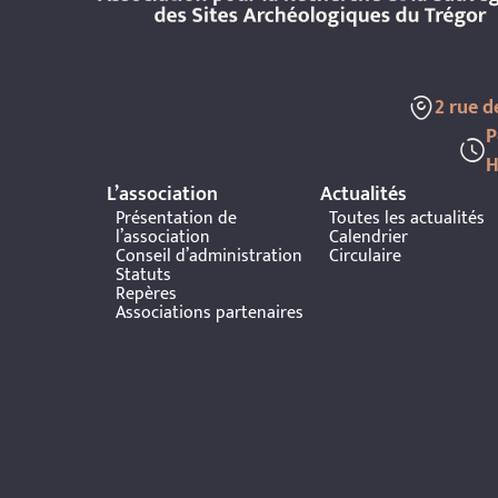
2 rue 
P
H
L’association
Actualités
Présentation de
Toutes les actualités
l’association
Calendrier
Conseil d’administration
Circulaire
Statuts
Repères
Associations partenaires