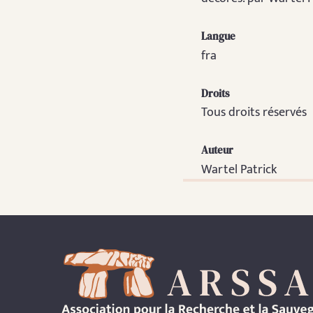
Langue
fra
Droits
Tous droits réservés
Auteur
Wartel Patrick