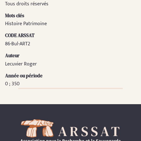
Tous droits réservés
Mots clés
Histoire Patrimoine
CODE ARSSAT
86-Bul-ART2
Auteur
Lecuvier Roger
Année ou période
0 ; 350