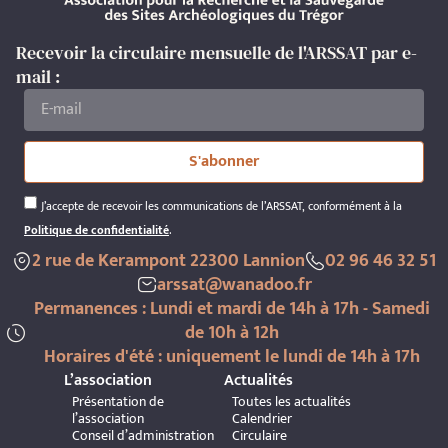
Recevoir la circulaire mensuelle de l'ARSSAT par e-
mail :
S'abonner
J’accepte de recevoir les communications de l’ARSSAT, conformément à la
Politique de confidentialité
.
2 rue de Kerampont 22300 Lannion
02 96 46 32 51
arssat@wanadoo.fr
Permanences : Lundi et mardi de 14h à 17h - Samedi
de 10h à 12h
Horaires d'été : uniquement le lundi de 14h à 17h
L’association
Actualités
Présentation de
Toutes les actualités
l’association
Calendrier
Conseil d’administration
Circulaire