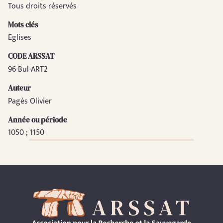
Tous droits réservés
Mots clés
Eglises
CODE ARSSAT
96-Bul-ART2
Auteur
Pagès Olivier
Année ou période
1050 ; 1150