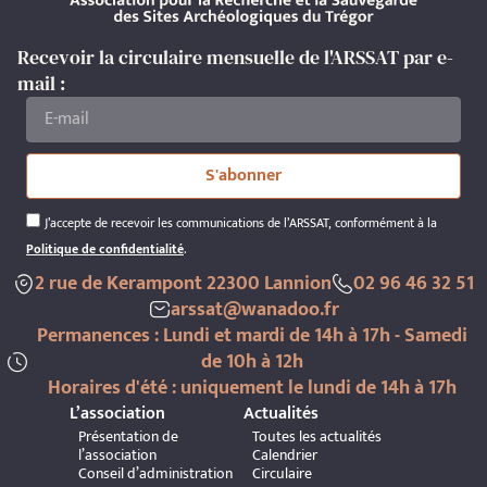
Recevoir la circulaire mensuelle de l'ARSSAT par e-
mail :
S'abonner
J’accepte de recevoir les communications de l’ARSSAT, conformément à la
Politique de confidentialité
.
2 rue de Kerampont 22300 Lannion
02 96 46 32 51
arssat@wanadoo.fr
Permanences : Lundi et mardi de 14h à 17h - Samedi
de 10h à 12h
Horaires d'été : uniquement le lundi de 14h à 17h
L’association
Actualités
Présentation de
Toutes les actualités
l’association
Calendrier
Conseil d’administration
Circulaire