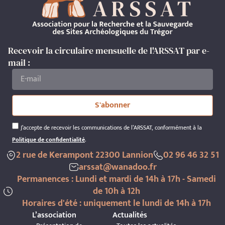
Recevoir la circulaire mensuelle de l'ARSSAT par e-
mail :
S'abonner
J’accepte de recevoir les communications de l’ARSSAT, conformément à la
Politique de confidentialité
.
2 rue de Kerampont 22300 Lannion
02 96 46 32 51
arssat@wanadoo.fr
Permanences : Lundi et mardi de 14h à 17h - Samedi
de 10h à 12h
Horaires d'été : uniquement le lundi de 14h à 17h
L’association
Actualités