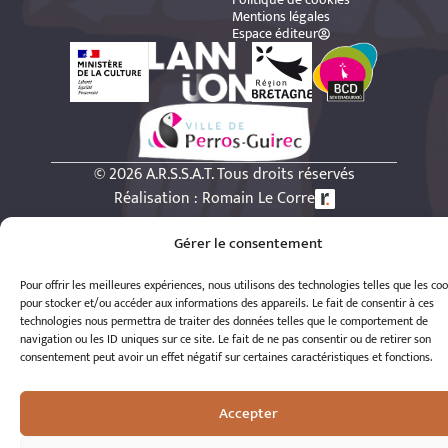
Mentions légales
Espace éditeur
© 2026 A.R.S.S.A.T. Tous droits réservés
Réalisation : Romain Le Corre
Gérer le consentement
Pour offrir les meilleures expériences, nous utilisons des technologies telles que les co
pour stocker et/ou accéder aux informations des appareils. Le fait de consentir à ces
technologies nous permettra de traiter des données telles que le comportement de
navigation ou les ID uniques sur ce site. Le fait de ne pas consentir ou de retirer son
consentement peut avoir un effet négatif sur certaines caractéristiques et fonctions.
Accepter