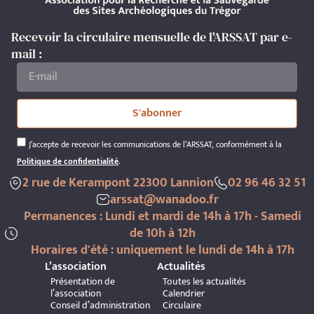
Recevoir la circulaire mensuelle de l'ARSSAT par e-
mail :
S'abonner
J’accepte de recevoir les communications de l’ARSSAT, conformément à la
Politique de confidentialité
.
2 rue de Kerampont 22300 Lannion
02 96 46 32 51
arssat@wanadoo.fr
Permanences : Lundi et mardi de 14h à 17h - Samedi
de 10h à 12h
Horaires d'été : uniquement le lundi de 14h à 17h
L’association
Actualités
Présentation de
Toutes les actualités
l’association
Calendrier
Conseil d’administration
Circulaire