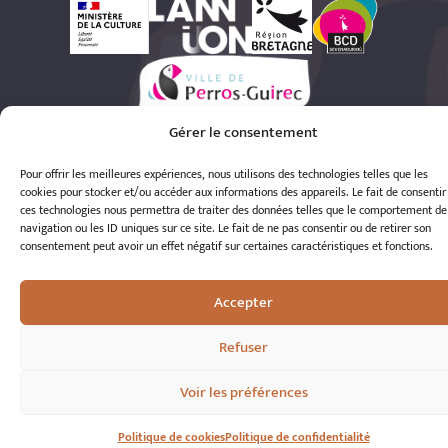
© 2026 A.R.S.S.A.T. Tous droits réservés
Gérer le consentement
Réalisation : Romain Le Corre
Pour offrir les meilleures expériences, nous utilisons des technologies telles que les
cookies pour stocker et/ou accéder aux informations des appareils. Le fait de consentir
ces technologies nous permettra de traiter des données telles que le comportement de
navigation ou les ID uniques sur ce site. Le fait de ne pas consentir ou de retirer son
consentement peut avoir un effet négatif sur certaines caractéristiques et fonctions.
Accepter
Refuser
Voir les préférences
Politique de cookies
Politique de confidentialité