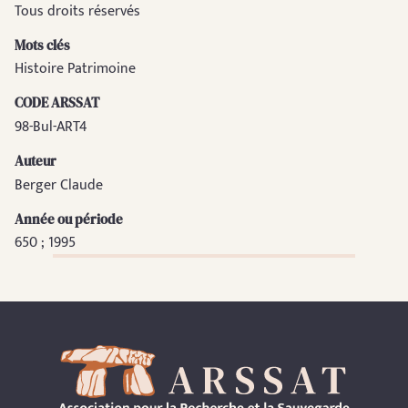
Tous droits réservés
Mots clés
Histoire Patrimoine
CODE ARSSAT
98-Bul-ART4
Auteur
Berger Claude
Année ou période
650 ; 1995