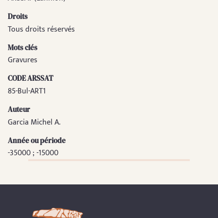
Droits
Tous droits réservés
Mots clés
Gravures
CODE ARSSAT
85-Bul-ART1
Auteur
Garcia Michel A.
Année ou période
-35000 ; -15000