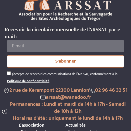
Recevoir la circulaire mensuelle de l'ARSSAT par e-
mail :
S'abonner
J’accepte de recevoir les communications de l’ARSSAT, conformément à la
Politique de confidentialité
.
2 rue de Kerampont 22300 Lannion
02 96 46 32 51
arssat@wanadoo.fr
Permanences : Lundi et mardi de 14h à 17h - Samedi
de 10h à 12h
Horaires d'été : uniquement le lundi de 14h à 17h
L’association
Actualités