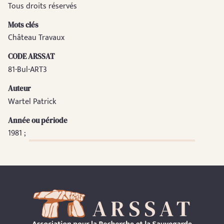
Tous droits réservés
Mots clés
Château Travaux
CODE ARSSAT
81-Bul-ART3
Auteur
Wartel Patrick
Année ou période
1981 ;