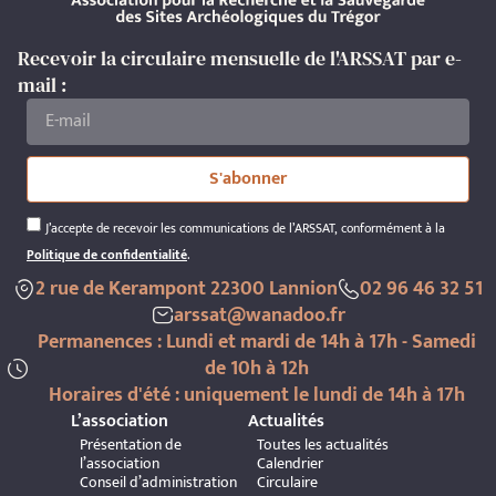
Recevoir la circulaire mensuelle de l'ARSSAT par e-
mail :
S'abonner
J’accepte de recevoir les communications de l’ARSSAT, conformément à la
Politique de confidentialité
.
2 rue de Kerampont 22300 Lannion
02 96 46 32 51
arssat@wanadoo.fr
Permanences : Lundi et mardi de 14h à 17h - Samedi
de 10h à 12h
Horaires d'été : uniquement le lundi de 14h à 17h
L’association
Actualités
Présentation de
Toutes les actualités
l’association
Calendrier
Conseil d’administration
Circulaire