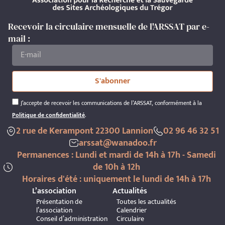
Recevoir la circulaire mensuelle de l'ARSSAT par e-
mail :
S'abonner
J’accepte de recevoir les communications de l’ARSSAT, conformément à la
Politique de confidentialité
.
2 rue de Kerampont 22300 Lannion
02 96 46 32 51
arssat@wanadoo.fr
Permanences : Lundi et mardi de 14h à 17h - Samedi
de 10h à 12h
Horaires d'été : uniquement le lundi de 14h à 17h
L’association
Actualités
Présentation de
Toutes les actualités
l’association
Calendrier
Conseil d’administration
Circulaire