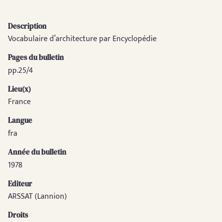
Description
Vocabulaire d’architecture par Encyclopédie
Pages du bulletin
pp.25/4
Lieu(x)
France
Langue
fra
Année du bulletin
1978
Editeur
ARSSAT (Lannion)
Droits