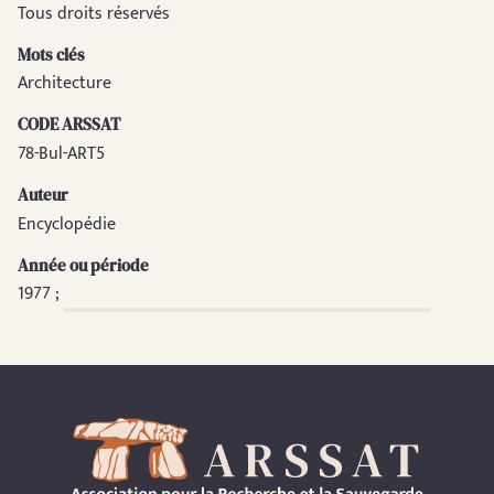
Tous droits réservés
Mots clés
Architecture
CODE ARSSAT
78-Bul-ART5
Auteur
Encyclopédie
Année ou période
1977 ;