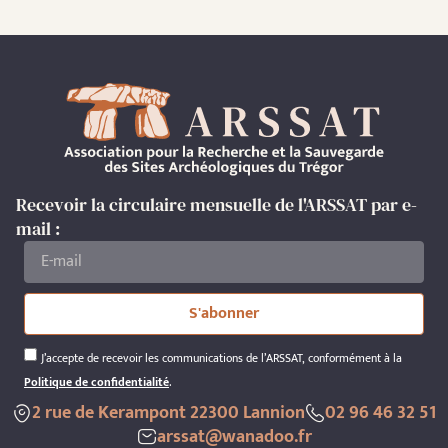
Recevoir la circulaire mensuelle de l'ARSSAT par e-
mail :
S'abonner
J’accepte de recevoir les communications de l’ARSSAT, conformément à la
Politique de confidentialité
.
2 rue de Kerampont 22300 Lannion
02 96 46 32 51
arssat@wanadoo.fr