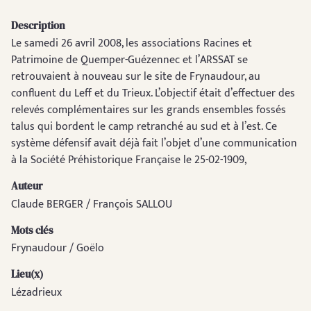
Description
Le samedi 26 avril 2008, les associations Racines et
Patrimoine de Quemper-Guézennec et l’ARSSAT se
retrouvaient à nouveau sur le site de Frynaudour, au
confluent du Leff et du Trieux. L’objectif était d’effectuer des
relevés complémentaires sur les grands ensembles fossés
talus qui bordent le camp retranché au sud et à l’est. Ce
système défensif avait déjà fait l’objet d’une communication
à la Société Préhistorique Française le 25-02-1909,
Auteur
Claude BERGER / François SALLOU
Mots clés
Frynaudour / Goëlo
Lieu(x)
Lézadrieux