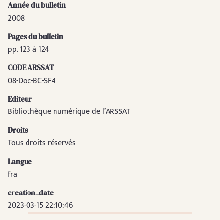
Année du bulletin
2008
Pages du bulletin
pp. 123 à 124
CODE ARSSAT
08-Doc-BC-SF4
Editeur
Bibliothèque numérique de l’ARSSAT
Droits
Tous droits réservés
Langue
fra
creation_date
2023-03-15 22:10:46