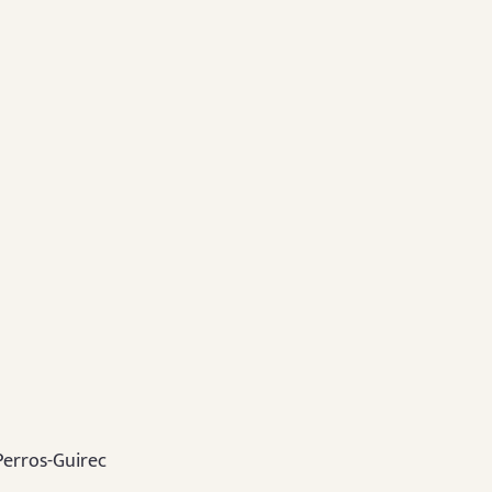
 Perros-Guirec