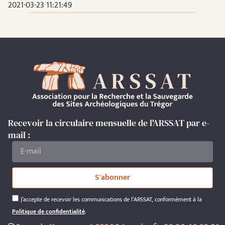
2021-03-23 11:21:49
Recevoir la circulaire mensuelle de l'ARSSAT par e-
mail :
S'abonner
J’accepte de recevoir les communications de l’ARSSAT, conformément à la
Politique de confidentialité
.