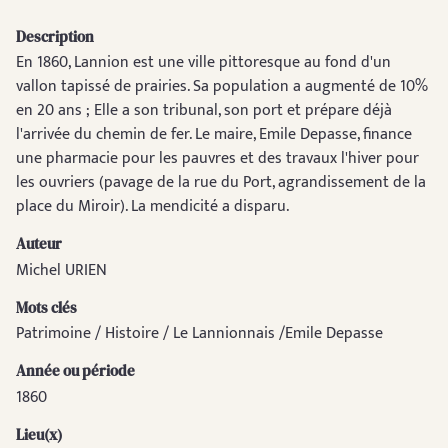
Description
En 1860, Lannion est une ville pittoresque au fond d'un
vallon tapissé de prairies. Sa population a augmenté de 10%
en 20 ans ; Elle a son tribunal, son port et prépare déjà
l'arrivée du chemin de fer. Le maire, Emile Depasse, finance
une pharmacie pour les pauvres et des travaux l'hiver pour
les ouvriers (pavage de la rue du Port, agrandissement de la
place du Miroir). La mendicité a disparu.
Auteur
Michel URIEN
Mots clés
Patrimoine / Histoire / Le Lannionnais /Emile Depasse
Année ou période
1860
Lieu(x)