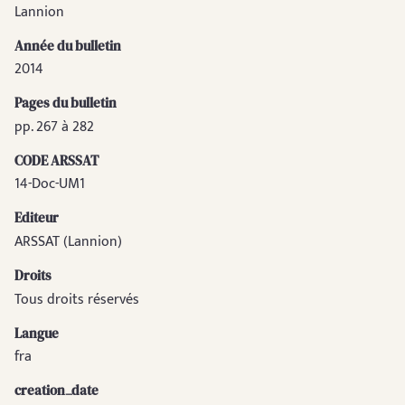
Lannion
Année du bulletin
2014
Pages du bulletin
pp. 267 à 282
CODE ARSSAT
14-Doc-UM1
Editeur
ARSSAT (Lannion)
Droits
Tous droits réservés
Langue
fra
creation_date