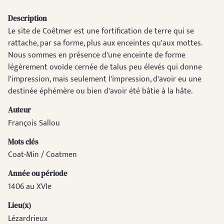
Description
Le site de Coêtmer est une fortification de terre qui se
rattache, par sa forme, plus aux enceintes qu'aux mottes.
Nous sommes en présence d'une enceinte de forme
légèrement ovoïde cernée de talus peu élevés qui donne
l'impression, mais seulement l'impression, d'avoir eu une
destinée éphémère ou bien d'avoir été bâtie à la hâte.
Auteur
François Sallou
Mots clés
Coat-Min / Coatmen
Année ou période
1406 au XVIe
Lieu(x)
Lézardrieux