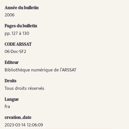
Année du bulletin
2006
Pages du bulletin
pp. 127 à 130
CODE ARSSAT
06-Doc-SF2
Editeur
Bibliothèque numérique de l’ARSSAT
Droits
Tous droits réservés
Langue
fra
creation_date
2023-03-14 12:06:09