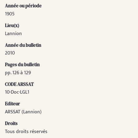
Année ou période
1905
Lieu(x)
Lannion
Année du bulletin
2010
Pages du bulletin
pp. 126 à 129
CODE ARSSAT
10-Doc-LGL1
Editeur
ARSSAT (Lannion)
Droits
Tous droits réservés