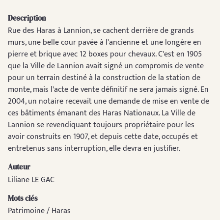
Description
Rue des Haras à Lannion, se cachent derrière de grands
murs, une belle cour pavée à l'ancienne et une longère en
pierre et brique avec 12 boxes pour chevaux. C'est en 1905
que la Ville de Lannion avait signé un compromis de vente
pour un terrain destiné à la construction de la station de
monte, mais l'acte de vente définitif ne sera jamais signé. En
2004, un notaire recevait une demande de mise en vente de
ces bâtiments émanant des Haras Nationaux. La Ville de
Lannion se revendiquant toujours propriétaire pour les
avoir construits en 1907, et depuis cette date, occupés et
entretenus sans interruption, elle devra en justifier.
Auteur
Liliane LE GAC
Mots clés
Patrimoine / Haras