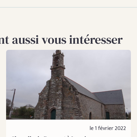
t aussi vous intéresser
le 1 février 2022