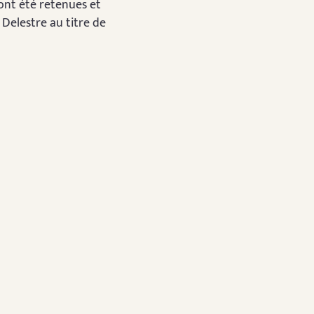
 ont été retenues et
Delestre au titre de