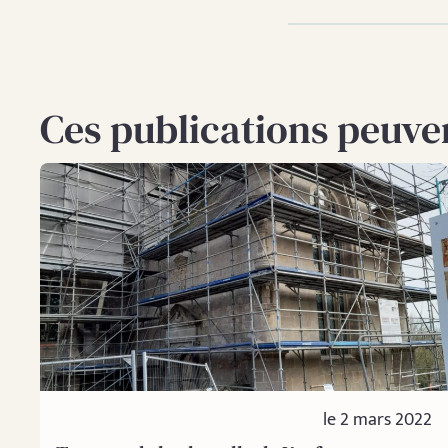
Ces publications peuven
le 2 mars 2022