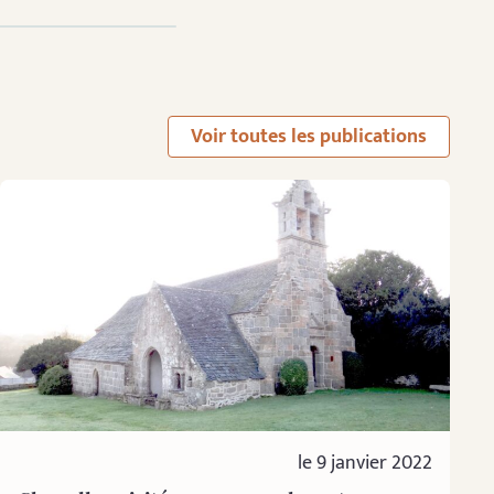
Voir toutes les publications
le 9 janvier 2022