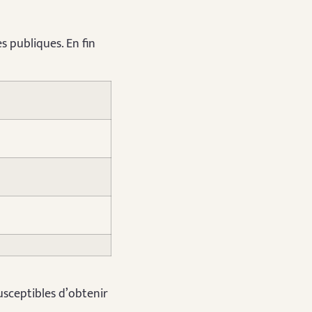
s publiques. En fin
usceptibles d’obtenir