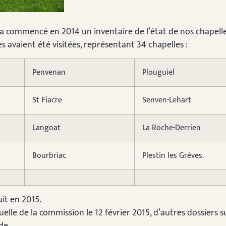
a commencé en 2014 un inventaire de l’état de nos chapelle
avaient été visitées, représentant 34 chapelles :
Penvenan
Plouguiel
St Fiacre
Senven-Lehart
Langoat
La Roche-Derrien
Bourbriac
Plestin les Grèves.
uit en 2015.
elle de la commission le 12 février 2015, d’autres dossiers s