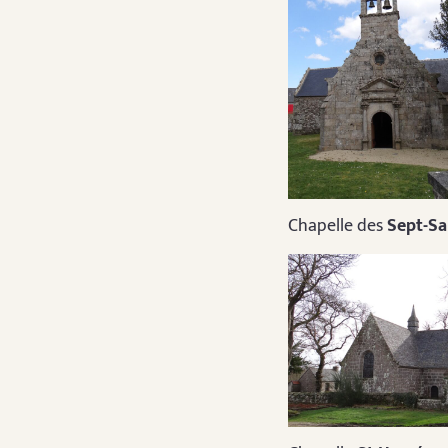
Chapelle des
Sept-Sa