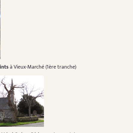
ints
à Vieux-Marché (1ère tranche)