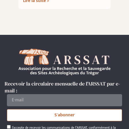
Lire la suite >
Recevoir la circulaire mensuelle de l'ARSSAT par e-
mail :
S'abonner
J’accepte de recevoir les communications de l’ARSSAT, conformément à la