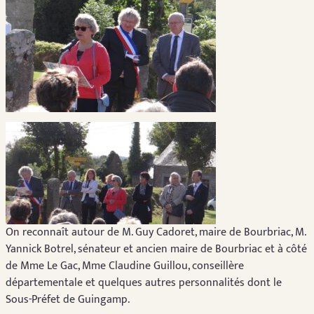
On reconnaît autour de M. Guy Cadoret, maire de Bourbriac, M.
Yannick Botrel, sénateur et ancien maire de Bourbriac et à côté
de Mme Le Gac, Mme Claudine Guillou, conseillère
départementale et quelques autres personnalités dont le
Sous-Préfet de Guingamp.