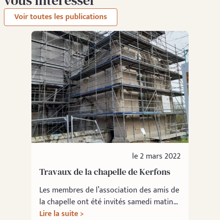
vous intéresser
Voir toutes les publications
le 2 mars 2022
Travaux de la chapelle de Kerfons
Les membres de l’association des amis de
la chapelle ont été invités samedi matin...
Lire la suite >