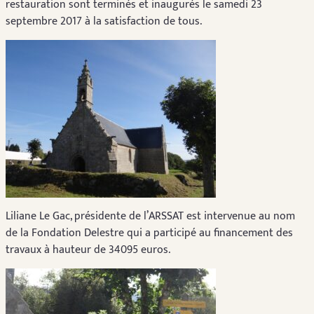
restauration sont terminés et inaugurés le samedi 23
septembre 2017 à la satisfaction de tous.
Liliane Le Gac, présidente de l’ARSSAT est intervenue au nom
de la Fondation Delestre qui a participé au financement des
travaux à hauteur de 34095 euros.