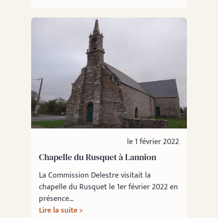
le 1 février 2022
Chapelle du Rusquet à Lannion
La Commission Delestre visitait la
chapelle du Rusquet le 1er février 2022 en
présence...
Lire la suite >