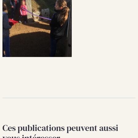
Ces publications peuvent aussi