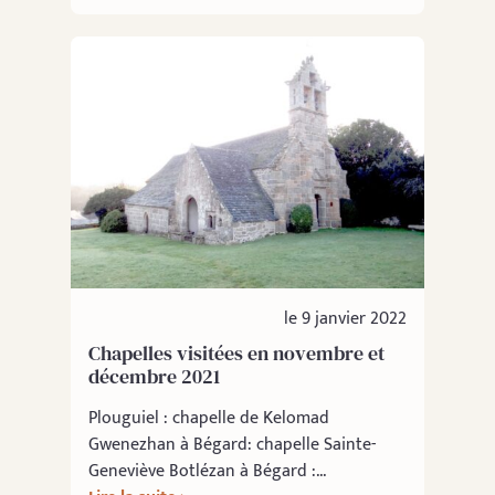
le 9 janvier 2022
Chapelles visitées en novembre et
décembre 2021
Plouguiel : chapelle de Kelomad
Gwenezhan à Bégard: chapelle Sainte-
Geneviève Botlézan à Bégard :...