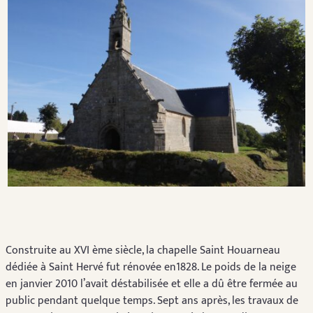
Construite au XVI ème siècle, la chapelle Saint Houarneau
dédiée à Saint Hervé fut rénovée en1828. Le poids de la neige
en janvier 2010 l’avait déstabilisée et elle a dû être fermée au
public pendant quelque temps. Sept ans après, les travaux de