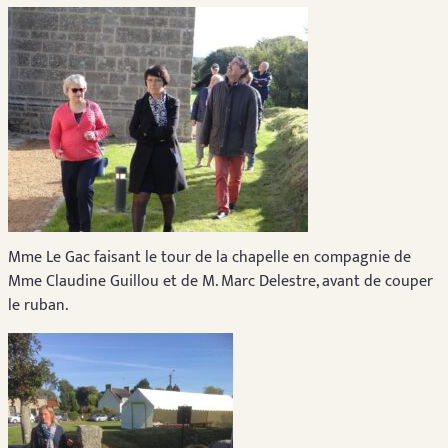
Mme Le Gac faisant le tour de la chapelle en compagnie de
Mme Claudine Guillou et de M. Marc Delestre, avant de couper
le ruban.