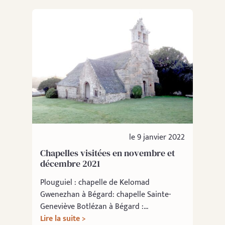
le 9 janvier 2022
Chapelles visitées en novembre et
décembre 2021
Plouguiel : chapelle de Kelomad
Gwenezhan à Bégard: chapelle Sainte-
Geneviève Botlézan à Bégard :...
Lire la suite >