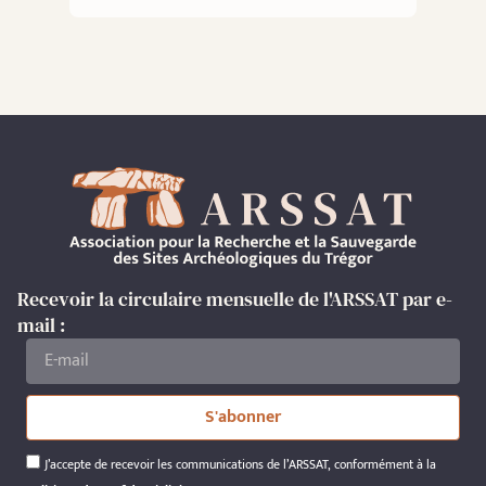
Recevoir la circulaire mensuelle de l'ARSSAT par e-
mail :
S'abonner
J’accepte de recevoir les communications de l’ARSSAT, conformément à la