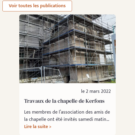
Voir toutes les publications
le 2 mars 2022
Travaux de la chapelle de Kerfons
Les membres de l’association des amis de
la chapelle ont été invités samedi matin...
Lire la suite >