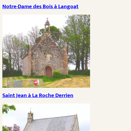
Notre-Dame des Bois à Langoat
Saint Jean à La Roche Derrien