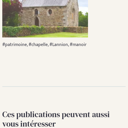
#patrimoine, #chapelle, #Lannion, #manoir
Ces publications peuvent aussi
vous intéresser