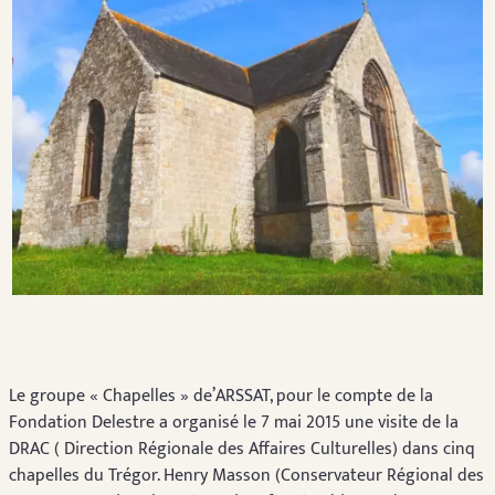
Le groupe « Chapelles » de’ARSSAT, pour le compte de la
Fondation Delestre a organisé le 7 mai 2015 une visite de la
DRAC ( Direction Régionale des Affaires Culturelles) dans cinq
chapelles du Trégor. Henry Masson (Conservateur Régional des