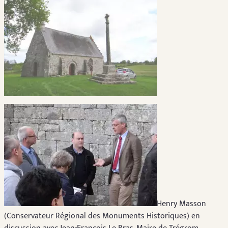
Henry Masson
(Conservateur Régional des Monuments Historiques) en