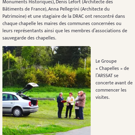
Monuments Historiques), Denis Lefort (Architecte des
Bâtiments de France), Anna Pellegrini (Architecte du
Patrimoine) et une stagiaire de la DRAC ont rencontré dans
chaque chapelle les maires des communes concernées ou
leurs représentants ainsi que les membres d’associations de
sauvegarde des chapelles.
Le Groupe
« Chapelles » de
l’ARSSAT se
concerte avant de
commencer les
visites.