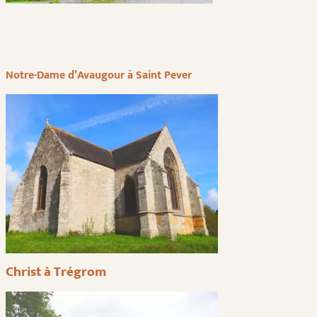
Notre-Dame d’Avaugour à Saint Pever
Christ à Trégrom