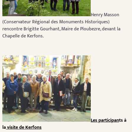
Henry Masson
(Conservateur Régional des Monuments Historiques)
rencontre Brigitte Gourhant, Maire de Ploubezre, devant la
Chapelle de Kerfons.
Les participan
ts
à
la
visite de Kerfons