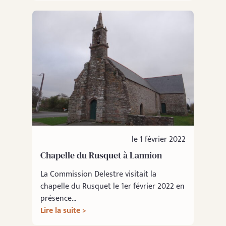
le 1 février 2022
Chapelle du Rusquet à Lannion
La Commission Delestre visitait la
chapelle du Rusquet le 1er février 2022 en
présence...
Lire la suite >