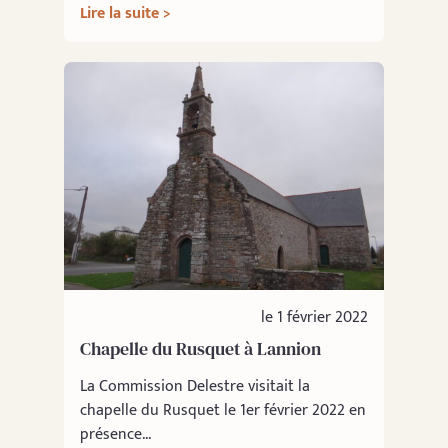
Lire la suite >
le 1 février 2022
Chapelle du Rusquet à Lannion
La Commission Delestre visitait la
chapelle du Rusquet le 1er février 2022 en
présence...