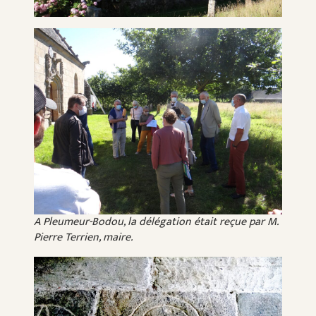
A Pleumeur-Bodou, la délégation était reçue par M.
Pierre Terrien, maire.