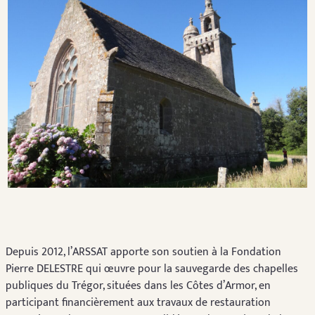
Depuis 2012, l’ARSSAT apporte son soutien à la Fondation
Pierre DELESTRE qui œuvre pour la sauvegarde des chapelles
publiques du Trégor, situées dans les Côtes d’Armor, en
participant financièrement aux travaux de restauration