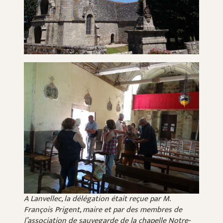
A Lanvellec, la délégation était reçue par M.
François Prigent, maire et par des membres de
l’association de sauvegarde de la chapelle Notre-