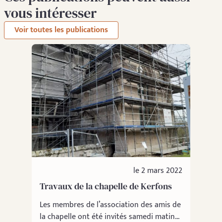
vous intéresser
Voir toutes les publications
le 2 mars 2022
Travaux de la chapelle de Kerfons
Les membres de l’association des amis de
la chapelle ont été invités samedi matin...