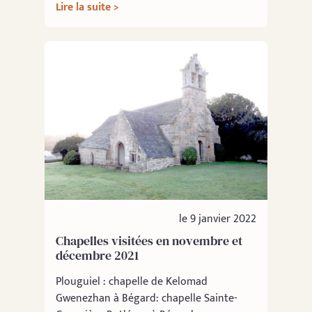
Lire la suite >
le 9 janvier 2022
Chapelles visitées en novembre et
décembre 2021
Plouguiel : chapelle de Kelomad
Gwenezhan à Bégard: chapelle Sainte-