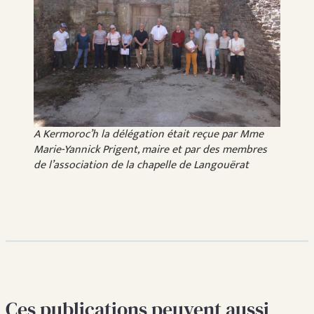
A Kermoroc’h la délégation était reçue par Mme
Marie-Yannick Prigent, maire et par des membres
de l’association de la chapelle de Langouërat
Ces publications peuvent aussi