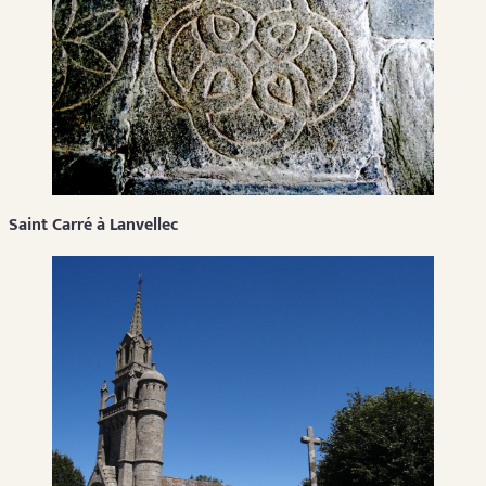
Saint Carré à Lanvellec