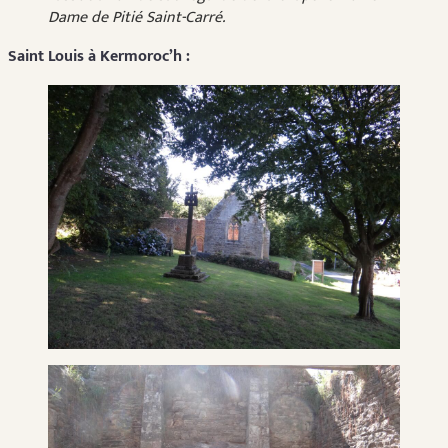
Dame de Pitié Saint-Carré.
Saint Louis à Kermoroc’h :