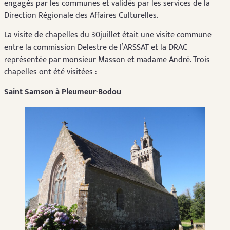
engagés par les communes et validés par les services de la
Direction Régionale des Affaires Culturelles.
La visite de chapelles du 30juillet était une visite commune
entre la commission Delestre de l’ARSSAT et la DRAC
représentée par monsieur Masson et madame André. Trois
chapelles ont été visitées :
Saint Samson à Pleumeur-Bodou