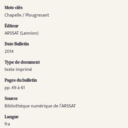
Mots-clés
Chapelle / Plougresant
Éditeur
ARSSAT (Lannion)
Date Bulletin
2014
Type de document
texte imprimé
Pages du bulletin
pp. 49 à 61
Source
Bibliothèque numérique de l’ARSSAT
Langue
fra