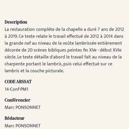
Description
La restauration complète de la chapelle a duré 7 ans de 2012
à 2019. Ce texte relate le travail effectué de 2012 à 2014 dans
la grande nef au niveau de la voûte lambrissée entièrement
décorée de 20 scènes bibliques peintes fin XVe - début XVIe
siècle. Le texte détaille d'abord le travail fait au niveau de la
charpente portant le lambris, puis celui effectué sur ce
lambris et la couche picturale.
CODE ARSSAT
14-Conf-PM1
Conférencier
Marc PONSONNET
Rédacteur
Marc PONSONNET