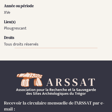
Année ou période
XVe
Lieu(x)
Plougrescant
Droits
Tous droits réservés
Recevoir la circulaire mensuelle de l'ARSSAT par e-
mail :