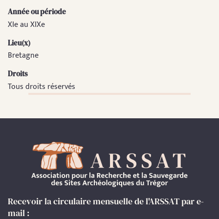
Année ou période
XIe au XIXe
Lieu(x)
Bretagne
Droits
Tous droits réservés
Recevoir la circulaire mensuelle de l'ARSSAT par e-
mail :