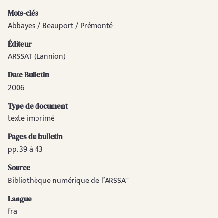
Mots-clés
Abbayes / Beauport / Prémonté
Éditeur
ARSSAT (Lannion)
Date Bulletin
2006
Type de document
texte imprimé
Pages du bulletin
pp. 39 à 43
Source
Bibliothèque numérique de l’ARSSAT
Langue
fra