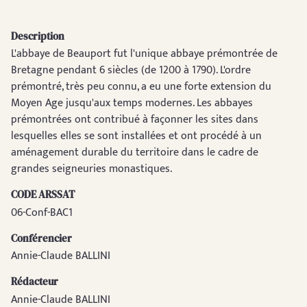
Description
L'abbaye de Beauport fut l'unique abbaye prémontrée de
Bretagne pendant 6 siècles (de 1200 à 1790). L'ordre
prémontré, très peu connu, a eu une forte extension du
Moyen Age jusqu'aux temps modernes. Les abbayes
prémontrées ont contribué à façonner les sites dans
lesquelles elles se sont installées et ont procédé à un
aménagement durable du territoire dans le cadre de
grandes seigneuries monastiques.
CODE ARSSAT
06-Conf-BAC1
Conférencier
Annie-Claude BALLINI
Rédacteur
Annie-Claude BALLINI