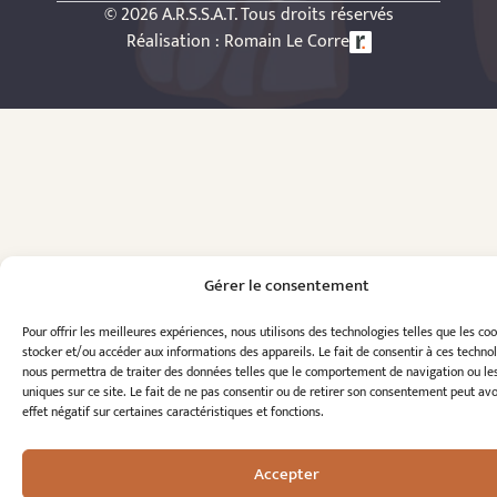
© 2026 A.R.S.S.A.T. Tous droits réservés
Réalisation : Romain Le Corre
Gérer le consentement
Pour offrir les meilleures expériences, nous utilisons des technologies telles que les co
stocker et/ou accéder aux informations des appareils. Le fait de consentir à ces techno
nous permettra de traiter des données telles que le comportement de navigation ou le
uniques sur ce site. Le fait de ne pas consentir ou de retirer son consentement peut avo
effet négatif sur certaines caractéristiques et fonctions.
Accepter