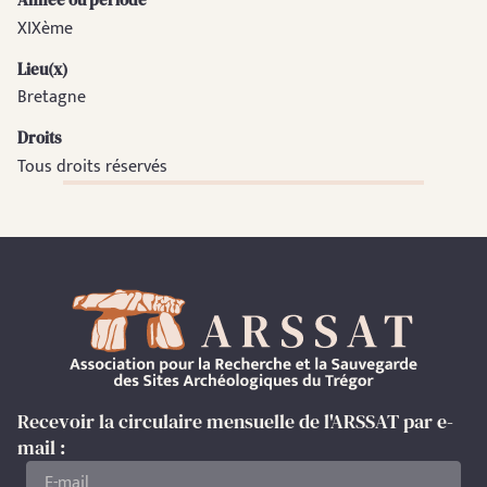
XIXème
Lieu(x)
Bretagne
Droits
Tous droits réservés
Recevoir la circulaire mensuelle de l'ARSSAT par e-
mail :