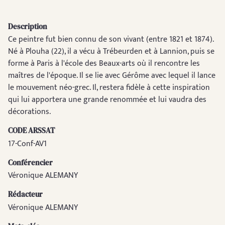
Description
Ce peintre fut bien connu de son vivant (entre 1821 et 1874).
Né à Plouha (22), il a vécu à Trébeurden et à Lannion, puis se
forme à Paris à l'école des Beaux-arts où il rencontre les
maîtres de l'époque. Il se lie avec Gérôme avec lequel il lance
le mouvement néo-grec. Il, restera fidèle à cette inspiration
qui lui apportera une grande renommée et lui vaudra des
décorations.
CODE ARSSAT
17-Conf-AV1
Conférencier
Véronique ALEMANY
Rédacteur
Véronique ALEMANY