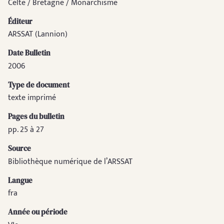
Celte / Bretagne / Monarchisme
Éditeur
ARSSAT (Lannion)
Date Bulletin
2006
Type de document
texte imprimé
Pages du bulletin
pp. 25 à 27
Source
Bibliothèque numérique de l’ARSSAT
Langue
fra
Année ou période