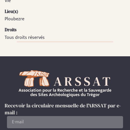
VIe
Lieu(x)
Ploubezre
Droits
Tous droits réservés
Recevoir la circulaire mensuelle de l'ARSSAT par e-
mail :