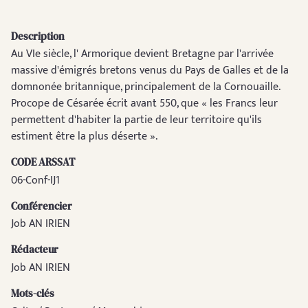
Description
Au VIe siècle, l' Armorique devient Bretagne par l'arrivée
massive d'émigrés bretons venus du Pays de Galles et de la
domnonée britannique, principalement de la Cornouaille.
Procope de Césarée écrit avant 550, que « les Francs leur
permettent d'habiter la partie de leur territoire qu'ils
estiment être la plus déserte ».
CODE ARSSAT
06-Conf-IJ1
Conférencier
Job AN IRIEN
Rédacteur
Job AN IRIEN
Mots-clés