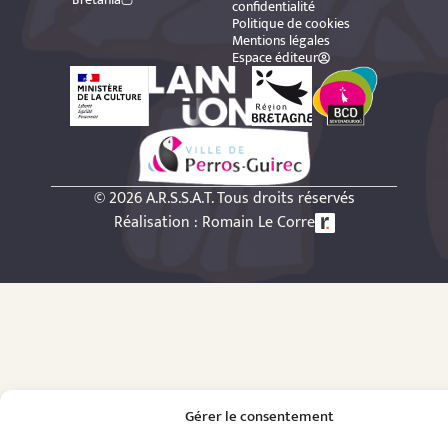
confidentialité
Politique de cookies
Mentions légales
Espace éditeur
© 2026 A.R.S.S.A.T. Tous droits réservés
Réalisation : Romain Le Corre
Gérer le consentement