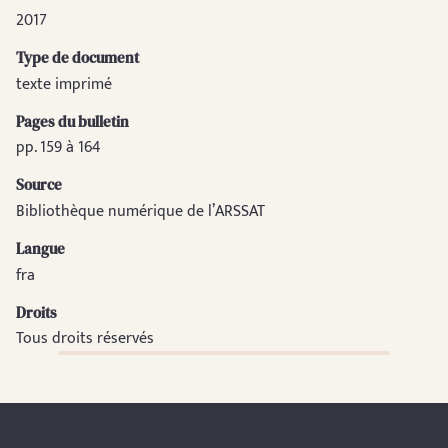
2017
Type de document
texte imprimé
Pages du bulletin
pp. 159 à 164
Source
Bibliothèque numérique de l’ARSSAT
Langue
fra
Droits
Tous droits réservés