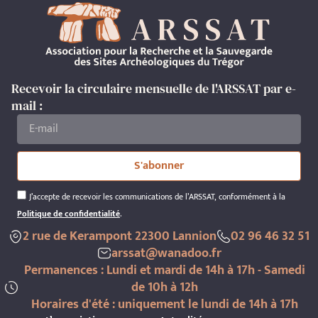
Recevoir la circulaire mensuelle de l'ARSSAT par e-
mail :
S'abonner
J’accepte de recevoir les communications de l’ARSSAT, conformément à la
Politique de confidentialité
.
2 rue de Kerampont 22300 Lannion
02 96 46 32 51
arssat@wanadoo.fr
Permanences : Lundi et mardi de 14h à 17h - Samedi
de 10h à 12h
Horaires d'été : uniquement le lundi de 14h à 17h