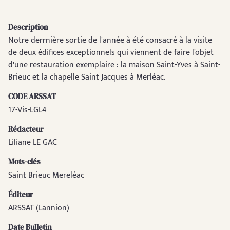
Description
Notre derrnière sortie de l'année à été consacré à la visite
de deux édifices exceptionnels qui viennent de faire l'objet
d'une restauration exemplaire : la maison Saint-Yves à Saint-
Brieuc et la chapelle Saint Jacques à Merléac.
CODE ARSSAT
17-Vis-LGL4
Rédacteur
Liliane LE GAC
Mots-clés
Saint Brieuc Mereléac
Éditeur
ARSSAT (Lannion)
Date Bulletin