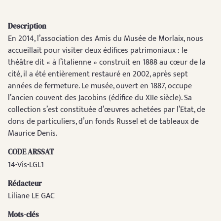
Description
En 2014, l’association des Amis du Musée de Morlaix, nous
accueillait pour visiter deux édifices patrimoniaux : le
théâtre dit « à l’italienne » construit en 1888 au cœur de la
cité, il a été entièrement restauré en 2002, après sept
années de fermeture. Le musée, ouvert en 1887, occupe
l’ancien couvent des Jacobins (édifice du XIIe siècle). Sa
collection s’est constituée d’œuvres achetées par l’Etat, de
dons de particuliers, d’un fonds Russel et de tableaux de
Maurice Denis.
CODE ARSSAT
14-Vis-LGL1
Rédacteur
Liliane LE GAC
Mots-clés