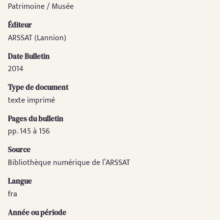
Patrimoine / Musée
Éditeur
ARSSAT (Lannion)
Date Bulletin
2014
Type de document
texte imprimé
Pages du bulletin
pp. 145 à 156
Source
Bibliothèque numérique de l’ARSSAT
Langue
fra
Année ou période