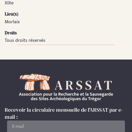
XIXe
Lieu(x)
Morlaix
Droits
Tous droits réservés
Recevoir la circulaire mensuelle de l'ARSSAT par e-
mail :