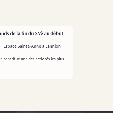
ands de la fin du XVè au début
e l’Espace Sainte-Anne à Lannion
a constitué une des activités les plus