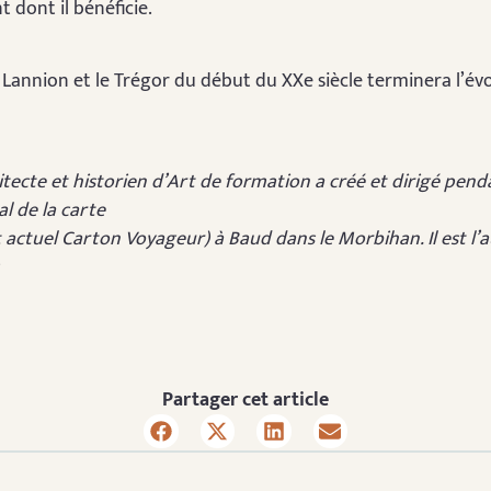
 dont il bénéficie.
 Lannion et le Trégor du début du XXe siècle terminera l’év
hitecte et historien d’Art de formation a créé et dirigé pend
l de la carte
 actuel Carton Voyageur) à Baud dans le Morbihan. Il est l’
Partager cet article