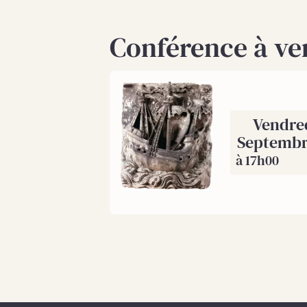
Conférence à ven
Vendre
Septembr
à 17h00