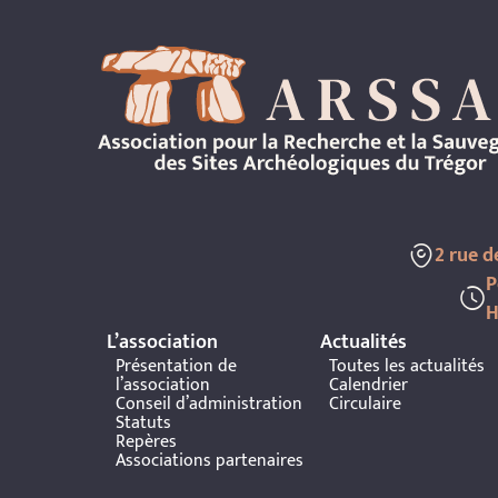
2 rue 
P
H
L’association
Actualités
Présentation de
Toutes les actualités
l’association
Calendrier
Conseil d’administration
Circulaire
Statuts
Repères
Associations partenaires