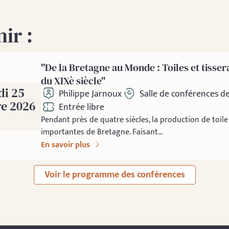
ir :
"De la Bretagne au Monde : Toiles et tisser
du XIXè siècle"
di 25
Philippe Jarnoux
Salle de conférences d
e 2026
Entrée libre
Pendant près de quatre siècles, la production de toile 
importantes de Bretagne. Faisant...
En savoir plus
Voir le programme des conférences