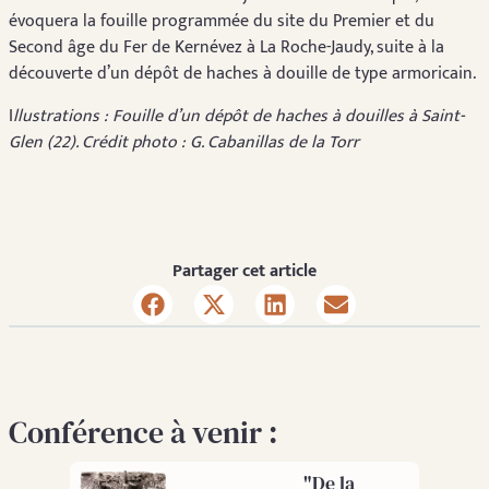
évoquera la fouille programmée du site du Premier et du
Second âge du Fer de Kernévez à La Roche-Jaudy, suite à la
découverte d’un dépôt de haches à douille de type armoricain.
I
llustrations : Fouille d’un dépôt de haches à douilles à Saint-
Glen (22). Crédit photo : G. Cabanillas de la Torr
Partager cet article
Conférence à venir :
"De la