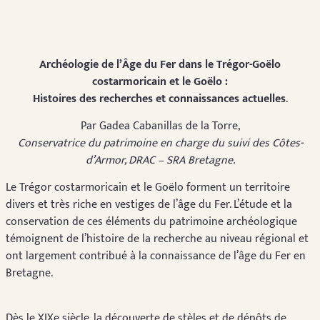
Archéologie de l’Âge du Fer dans le Trégor-Goëlo
costarmoricain et le Goëlo :
Histoires des recherches et connaissances actuelles
.
Par Gadea Cabanillas de la Torre,
Conservatrice du patrimoine en charge du suivi des Côtes-
d’Armor, DRAC – SRA Bretagne.
Le Trégor costarmoricain et le Goëlo forment un territoire
divers et très riche en vestiges de l’âge du Fer. L’étude et la
conservation de ces éléments du patrimoine archéologique
témoignent de l’histoire de la recherche au niveau régional et
ont largement contribué à la connaissance de l’âge du Fer en
Bretagne.
Dès le XIXe siècle, la découverte de stèles et de dépôts de