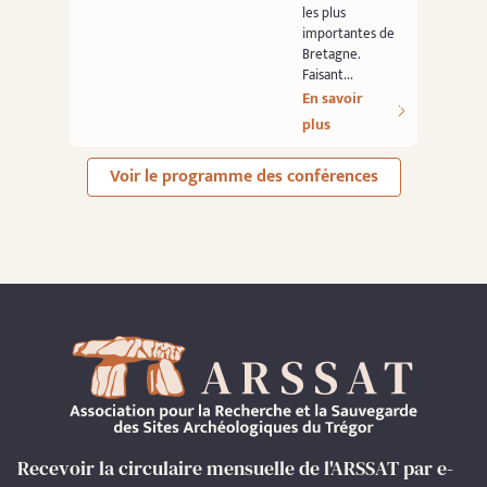
les plus
importantes de
Bretagne.
Faisant...
En savoir
plus
Voir le programme des conférences
Recevoir la circulaire mensuelle de l'ARSSAT par e-