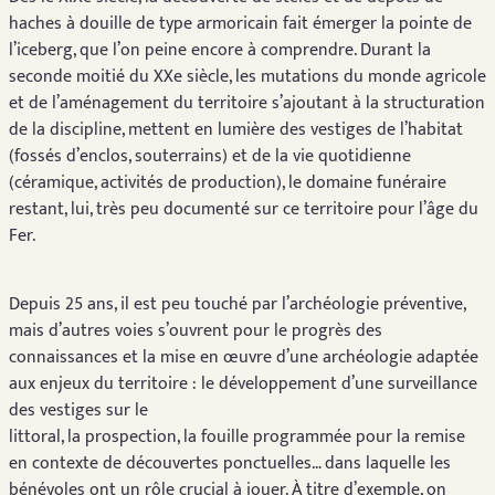
haches à douille de type armoricain fait émerger la pointe de
l’iceberg, que l’on peine encore à comprendre. Durant la
seconde moitié du XXe siècle, les mutations du monde agricole
et de l’aménagement du territoire s’ajoutant à la structuration
de la discipline, mettent en lumière des vestiges de l’habitat
(fossés d’enclos, souterrains) et de la vie quotidienne
(céramique, activités de production), le domaine funéraire
restant, lui, très peu documenté sur ce territoire pour l’âge du
Fer.
Depuis 25 ans, il est peu touché par l’archéologie préventive,
mais d’autres voies s’ouvrent pour le progrès des
connaissances et la mise en œuvre d’une archéologie adaptée
aux enjeux du territoire : le développement d’une surveillance
des vestiges sur le
littoral, la prospection, la fouille programmée pour la remise
en contexte de découvertes ponctuelles… dans laquelle les
bénévoles ont un rôle crucial à jouer. À titre d’exemple, on