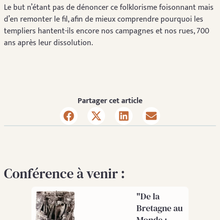
Le but n’étant pas de dénoncer ce folklorisme foisonnant mais
d’en remonter le fil, afin de mieux comprendre pourquoi les
templiers hantent-ils encore nos campagnes et nos rues, 700
ans après leur dissolution.
Partager cet article
Conférence à venir :
"De la
Bretagne au
Monde :