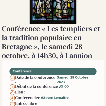
Conférence « Les templiers et
la tradition populaire en
Bretagne », le samedi 28
octobre, à 14h30, à Lannion
Conférence
Date de la conférence
Samedi 28 Octobre
:
2023
Début de la conférence :
0h00
Lieu :
Conférencier :
Steven Lemaitre
Entrée libre