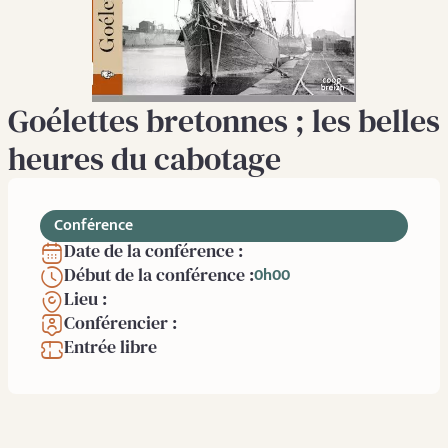
Goélettes bretonnes ; les belles
heures du cabotage
Conférence
Date de la conférence :
Début de la conférence :
0h00
Lieu :
Conférencier :
Entrée libre