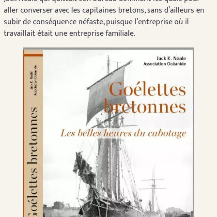
aller converser avec les capitaines bretons, sans d’ailleurs en
subir de conséquence néfaste, puisque l’entreprise où il
travaillait était une entreprise familiale.