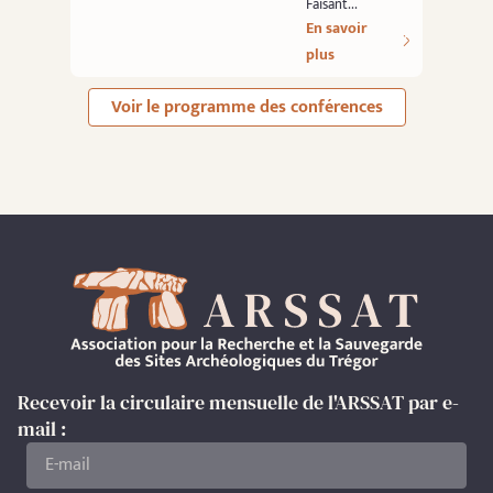
Faisant...
En savoir
plus
Voir le programme des conférences
Recevoir la circulaire mensuelle de l'ARSSAT par e-
mail :