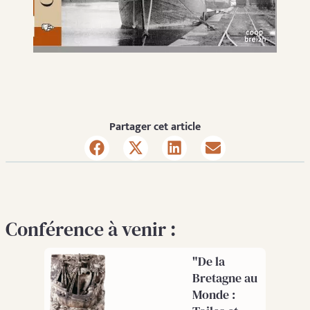
Partager cet article
Conférence à venir :
"De la
Bretagne au
Monde :