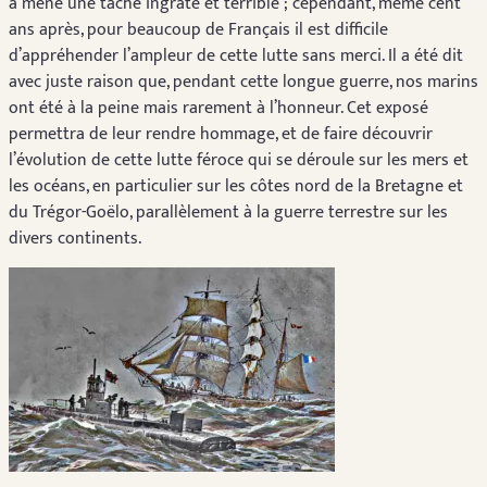
a mené une tâche ingrate et terrible ; cependant, même cent
ans après, pour beaucoup de Français il est difficile
d’appréhender l’ampleur de cette lutte sans merci. Il a été dit
avec juste raison que, pendant cette longue guerre, nos marins
ont été à la peine mais rarement à l’honneur. Cet exposé
permettra de leur rendre hommage, et de faire découvrir
l’évolution de cette lutte féroce qui se déroule sur les mers et
les océans, en particulier sur les côtes nord de la Bretagne et
du Trégor-Goëlo, parallèlement à la guerre terrestre sur les
divers continents.