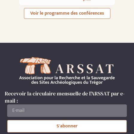
Voir le programme des conférences
Recevoir la circulaire mensuelle de l'ARSSAT par e-
mail :
S'abonner