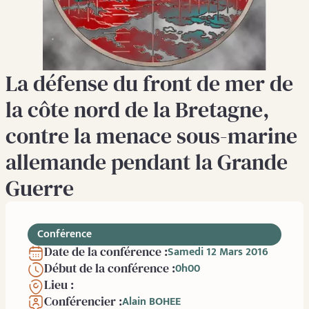
La défense du front de mer de
la côte nord de la Bretagne,
contre la menace sous-marine
allemande pendant la Grande
Guerre
Conférence
Date de la conférence :
Samedi 12 Mars 2016
Début de la conférence :
0h00
Lieu :
Conférencier :
Alain BOHEE