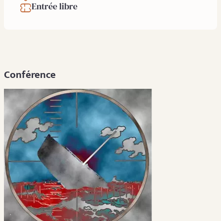
Entrée libre
Conférence