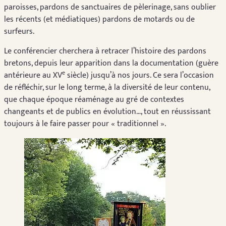
paroisses, pardons de sanctuaires de pèlerinage, sans oublier
les récents (et médiatiques) pardons de motards ou de
surfeurs.
Le conférencier cherchera à retracer l’histoire des pardons
bretons, depuis leur apparition dans la documentation (guère
e
antérieure au XV
siècle) jusqu’à nos jours. Ce sera l’occasion
de réfléchir, sur le long terme, à la diversité de leur contenu,
que chaque époque réaménage au gré de contextes
changeants et de publics en évolution…, tout en réussissant
toujours à le faire passer pour « traditionnel ».