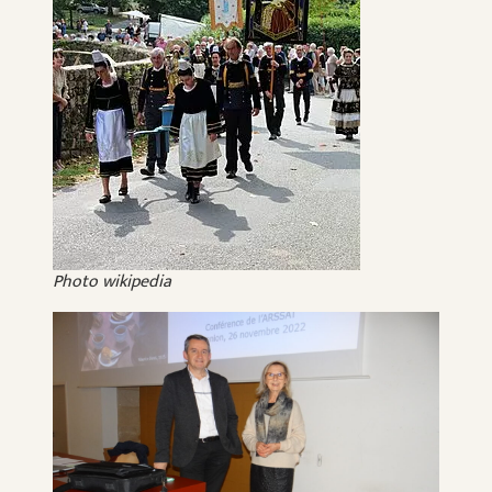
Photo wikipedia