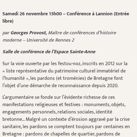
Samedi 26 novembre 15h00 – Conférence à Lannion (Entrée
libre)
par
Georges Provost,
Maître de conférences d’histoire
moderne – Université de Rennes 2
Salle de conférence de l’Espace Sainte-Anne
Sur la voie ouverte par les festou-noz, inscrits en 2012 sur la
« liste représentative du patrimoine culturel immatériel de
l’humanité », les pardons (et troménies) de Bretagne font
l’objet d’une démarche de reconnaissance depuis 2020.
L’argumentaire se fonde sur l’évidente richesse de ces
manifestations religieuses et festives : monuments, objets,
engagements personnels, relations sociales, identité
bretonne… Malgré un contexte d’érosion aggravé par la crise
sanitaire, les pardons se comptent toujours par centaines en
Bretagne : pardons de chapelles de quartier, pardons de