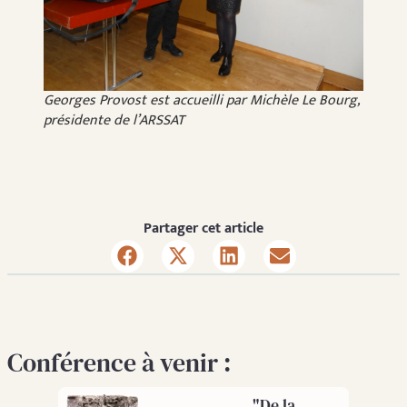
Georges Provost est accueilli par Michèle Le Bourg,
présidente de l’ARSSAT
Partager cet article
Conférence à venir :
"De la