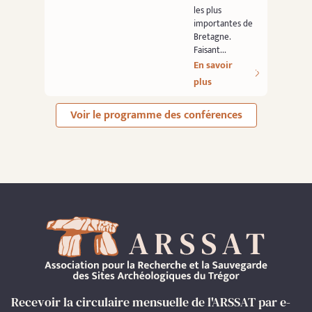
les plus
importantes de
Bretagne.
Faisant...
En savoir
plus
Voir le programme des conférences
Recevoir la circulaire mensuelle de l'ARSSAT par e-