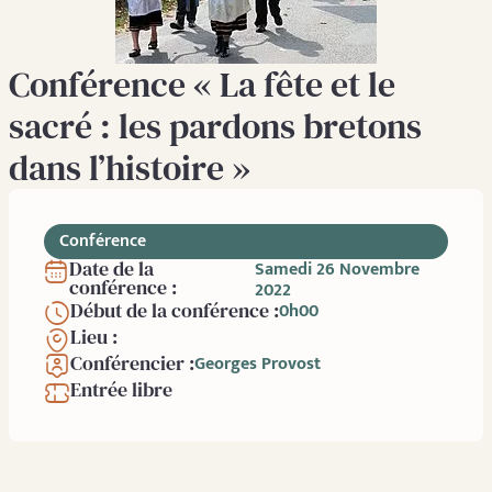
Conférence « La fête et le
sacré : les pardons bretons
dans l’histoire »
Conférence
Date de la
Samedi 26 Novembre
conférence :
2022
Début de la conférence :
0h00
Lieu :
Conférencier :
Georges Provost
Entrée libre