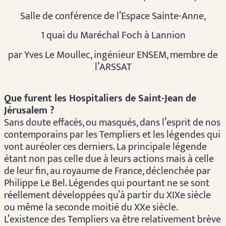
Salle de conférence de l’Espace Sainte-Anne,
1 quai du Maréchal Foch à Lannion
par Yves Le Moullec, ingénieur ENSEM, membre de
l’ARSSAT
Que furent les Hospitaliers de Saint-Jean de
Jérusalem ?
Sans doute effacés, ou masqués, dans l’esprit de nos
contemporains par les Templiers et les légendes qui
vont auréoler ces derniers. La principale légende
étant non pas celle due à leurs actions mais à celle
de leur fin, au royaume de France, déclenchée par
Philippe Le Bel. Légendes qui pourtant ne se sont
réellement développées qu’à partir du XIXe siècle
ou même la seconde moitié du XXe siècle.
L’existence des Templiers va être relativement brève