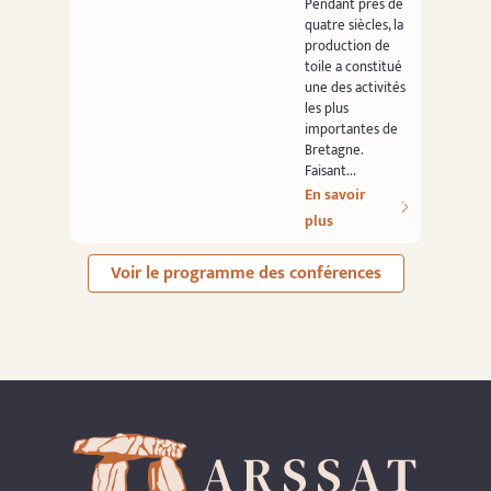
Pendant près de
quatre siècles, la
production de
toile a constitué
une des activités
les plus
importantes de
Bretagne.
Faisant...
En savoir
plus
Voir le programme des conférences