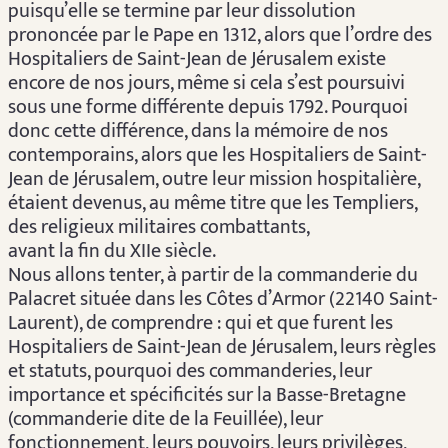
puisqu’elle se termine par leur dissolution
prononcée par le Pape en 1312, alors que l’ordre des
Hospitaliers de Saint-Jean de Jérusalem existe
encore de nos jours, même si cela s’est poursuivi
sous une forme différente depuis 1792. Pourquoi
donc cette différence, dans la mémoire de nos
contemporains, alors que les Hospitaliers de Saint-
Jean de Jérusalem, outre leur mission hospitalière,
étaient devenus, au même titre que les Templiers,
des religieux militaires combattants,
avant la fin du XIIe siècle.
Nous allons tenter, à partir de la commanderie du
Palacret située dans les Côtes d’Armor (22140 Saint-
Laurent), de comprendre : qui et que furent les
Hospitaliers de Saint-Jean de Jérusalem, leurs règles
et statuts, pourquoi des commanderies, leur
importance et spécificités sur la Basse-Bretagne
(commanderie dite de la Feuillée), leur
fonctionnement, leurs pouvoirs, leurs privilèges,