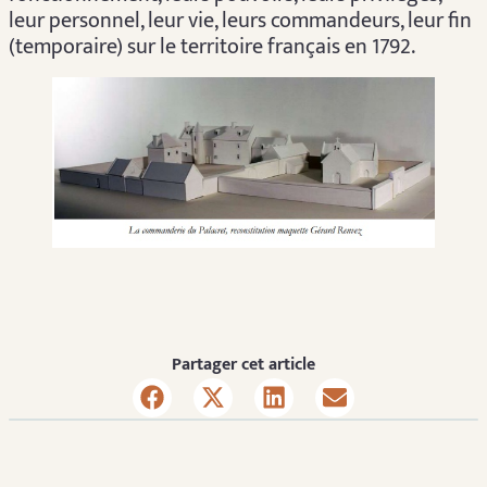
leur personnel, leur vie, leurs commandeurs, leur fin
(temporaire) sur le territoire français en 1792.
Partager cet article