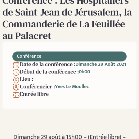
Conférence : Les Hospitaliers
de Saint-Jean de Jérusalem, la
Commanderie de La Feuillée
au Palacret
Conférence
Date de la conférence :
Dimanche 29 Août 2021
Début de la conférence :
0h00
Lieu :
Conférencier :
Yves Le Moullec
Entrée libre
Dimanche 29 août à 15h00 – (Entrée libre) –