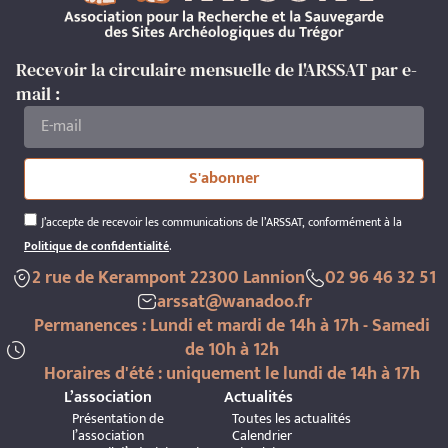
Recevoir la circulaire mensuelle de l'ARSSAT par e-
mail :
S'abonner
J’accepte de recevoir les communications de l’ARSSAT, conformément à la
Politique de confidentialité
.
2 rue de Kerampont 22300 Lannion
02 96 46 32 51
arssat@wanadoo.fr
Permanences : Lundi et mardi de 14h à 17h - Samedi
de 10h à 12h
Horaires d'été : uniquement le lundi de 14h à 17h
L’association
Actualités
Présentation de
Toutes les actualités
l’association
Calendrier