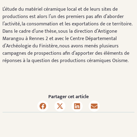
L’étude du matériel céramique local et de leurs sites de
productions est alors l’un des premiers pas afin d’aborder
l’activité, la consommation et les exportations de ce territoire.
Dans le cadre d’une thèse, sous la direction d’Antigone
Marangou à Rennes 2 et avec le Centre Départemental
d’Archéologie du Finistère, nous avons menés plusieurs
campagnes de prospections afin d’apporter des éléments de
réponses à la question des productions céramiques Osisme.
Partager cet article