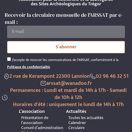
Recevoir la circulaire mensuelle de l'ARSSAT par e-
mail :
S'abonner
J’accepte de recevoir les communications de l’ARSSAT, conformément à la
Politique de confidentialité
.
2 rue de Kerampont 22300 Lannion
02 96 46 32 51
arssat@wanadoo.fr
Permanences : Lundi et mardi de 14h à 17h - Samedi
de 10h à 12h
Horaires d'été : uniquement le lundi de 14h à 17h
L’association
Actualités
Présentation de
Toutes les actualités
l’association
Calendrier
Conseil d’administration
Circulaire