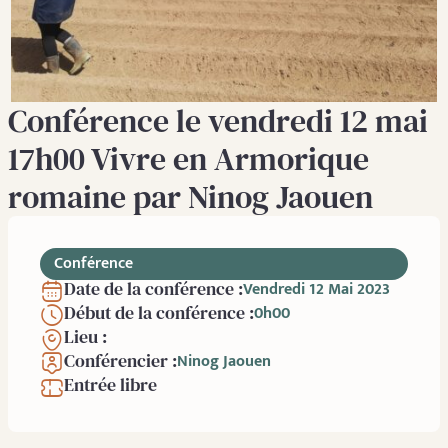
Conférence le vendredi 12 mai
17h00 Vivre en Armorique
romaine par Ninog Jaouen
Conférence
Date de la conférence :
Vendredi 12 Mai 2023
Début de la conférence :
0h00
Lieu :
Conférencier :
Ninog Jaouen
Entrée libre