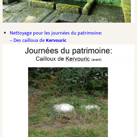
Nettoyage pour les journées du patrimoine:
– Des cailloux de
Kervouric