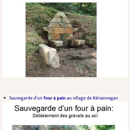
Sauvegarde d’un
four à pain
au village de Kériannegan