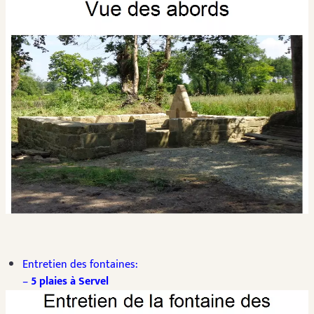
Entretien des fontaines:
–
5 plaies à Servel