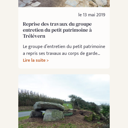
le 13 mai 2019
Reprise des travaux du groupe
entretien du petit patrimoine à
Trélévern
Le groupe d’entretien du petit patrimoine
a repris ses travaux au corps de garde...
Lire la suite >