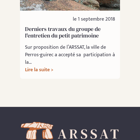
le 1 septembre 2018
Derniers travaux du groupe de
l'entretien du petit patrimoine
Sur proposition de l’ARSSAT, la ville de
Perros-guirec a accepté sa participation à
la...
Lire la suite >