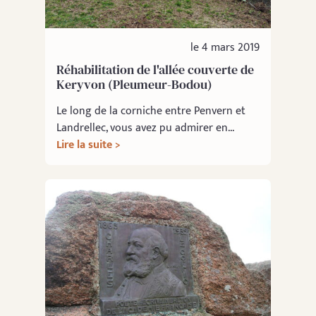
le 4 mars 2019
Réhabilitation de l'allée couverte de
Keryvon (Pleumeur-Bodou)
Le long de la corniche entre Penvern et
Landrellec, vous avez pu admirer en...
Lire la suite >