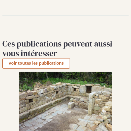
Ces publications peuvent aussi
vous intéresser
Voir toutes les publications