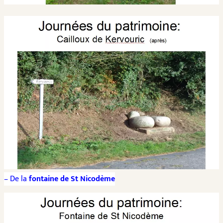
– De la
fontaine de St Nicodème