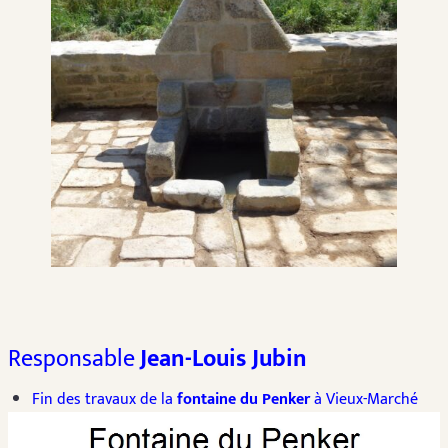
Responsable
Jean-Louis Jubin
Fin des travaux de la
fontaine du Penker
à Vieux-Marché