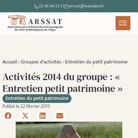
02 96 46 32 51
arssat@wanadoo.fr
Accueil
Groupes d'activités
Entretien du petit patrimoine
Activités 2014 du groupe : «
Entretien petit patrimoine »
Entretien du petit patrimoine
Publié le 22 février 2015