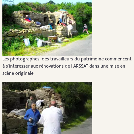
Les photographes des travailleurs du patrimoine commencent
à s’intéresser aux rénovations de l’ARSSAT dans une mise en
scène originale