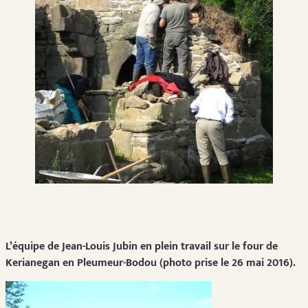
L’équipe de Jean-Louis Jubin en plein travail sur le four de
Kerianegan en Pleumeur-Bodou (photo prise le 26 mai 2016).