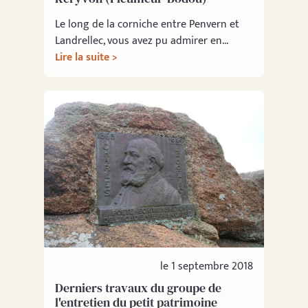
Le long de la corniche entre Penvern et
Landrellec, vous avez pu admirer en...
Lire la suite >
le 1 septembre 2018
Derniers travaux du groupe de
l'entretien du petit patrimoine