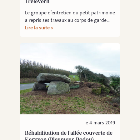
Trélévern
Le groupe d’entretien du petit patrimoine
a repris ses travaux au corps de garde...
Lire la suite >
le 4 mars 2019
Réhabilitation de l'allée couverte de
Keryvon (Pleumeur-Bodou)