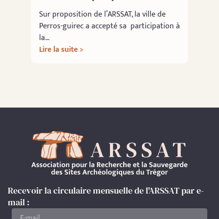
Sur proposition de l’ARSSAT, la ville de
Perros-guirec a accepté sa participation à
la...
Lire la suite >
Recevoir la circulaire mensuelle de l'ARSSAT par e-
mail :