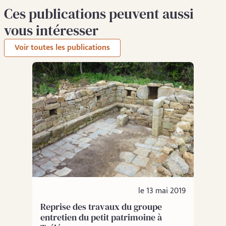
Ces publications peuvent aussi
vous intéresser
Voir toutes les publications
le 13 mai 2019
Reprise des travaux du groupe
entretien du petit patrimoine à